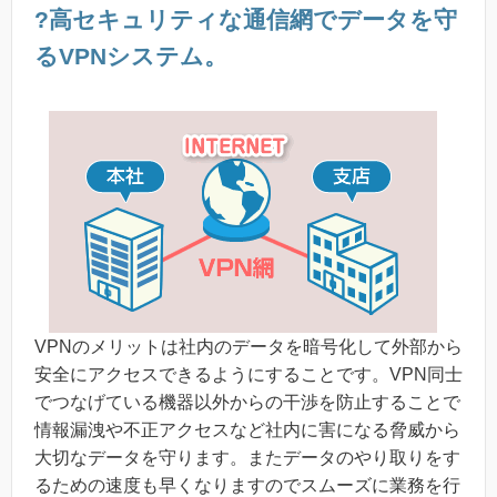
?高セキュリティな通信網でデータを守
るVPNシステム。
VPNのメリットは社内のデータを暗号化して外部から
安全にアクセスできるようにすることです。VPN同士
でつなげている機器以外からの干渉を防止することで
情報漏洩や不正アクセスなど社内に害になる脅威から
大切なデータを守ります。またデータのやり取りをす
るための速度も早くなりますのでスムーズに業務を行