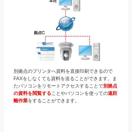
別拠点のプリンタへ資料を直接印刷できるので
FAXをしなくても資料を送ることができます。ま
たパソコンをリモートアクセスすることで
別拠点
の資料を閲覧する
ことやパソコンを使っての
遠距
離作業
をすることができます。