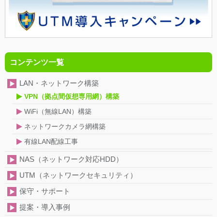
コンテンツ一覧
LAN・ネットワーク構築
VPN（拠点間仮想専用網）構築
WiFi（無線LAN）構築
ネットワークカメラ網構築
有線LAN配線工事
NAS（ネットワーク対応HDD）
UTM（ネットワークセキュリティ）
保守・サポート
提案・導入事例