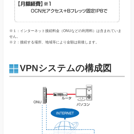
※１：インターネット接続料金（ONUなどの利用料）は含まれていま
せん。
※２：接続する場所、地域等により金額は前後します。
VPNシステムの構成図