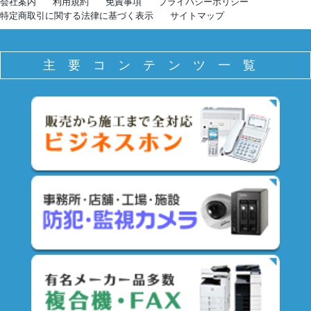
会社案内
利用規約
免責事項
プライバシーポリシー
特定商取引に関する法律に基づく表示
サイトマップ
主要コンテンツ一覧