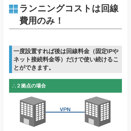
ランニングコストは回線
費用のみ！
一度設置すれば後は回線料金（固定IPや
ネット接続料金等）だけで使い続けるこ
とができます。
∴２拠点の場合