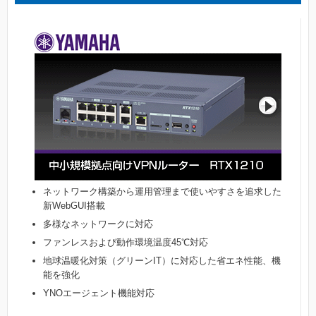
ネットワーク構築から運用管理まで使いやすさを追求した
新WebGUI搭載
多様なネットワークに対応
ファンレスおよび動作環境温度45℃対応
地球温暖化対策（グリーンIT）に対応した省エネ性能、機
能を強化
YNOエージェント機能対応