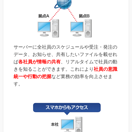
サーバーに全社員のスケジュールや受注・発注の
データ、お知らせ、共有したいファイルを載せれ
ば
各社員が情報の共有
、リアルタイムで社員の動
きを知ることができます。これにより
社員の意識
統一や行動の把握
など業務の効率を向上させま
す。