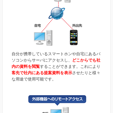
自分が携帯しているスマートホンや自宅にあるパ
ソコンからサーバにアクセスし、
どこからでも社
内の資料を閲覧
することができます。これにより
客先で社内にある提案資料を表示
させたりと様々
な用途で使用可能です。