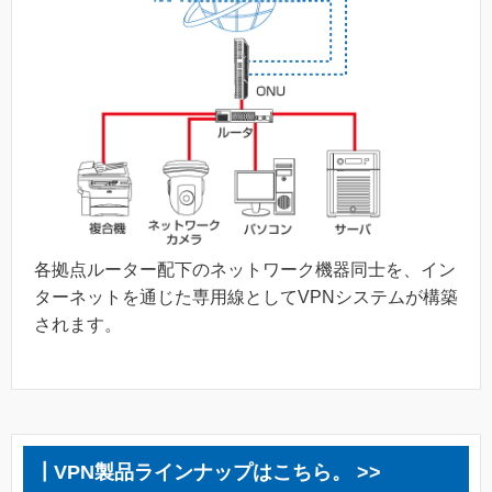
各拠点ルーター配下のネットワーク機器同士を、イン
ターネットを通じた専用線としてVPNシステムが構築
されます。
┃VPN製品ラインナップはこちら。 >>