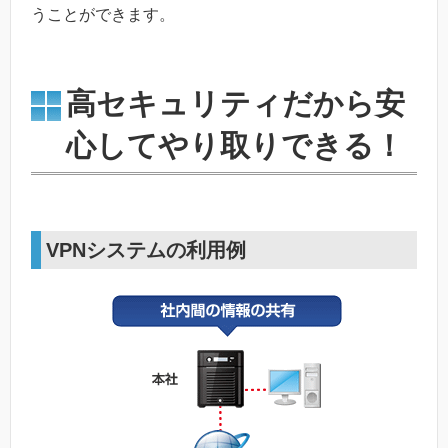
うことができます。
高セキュリティだから安
心してやり取りできる！
VPNシステムの利用例