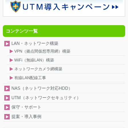
コンテンツ一覧
LAN・ネットワーク構築
VPN（拠点間仮想専用網）構築
WiFi（無線LAN）構築
ネットワークカメラ網構築
有線LAN配線工事
NAS（ネットワーク対応HDD）
UTM（ネットワークセキュリティ）
保守・サポート
提案・導入事例