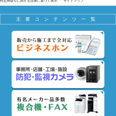
特定商取引に関する法律に基づく表示
サイトマップ
主要コンテンツ一覧