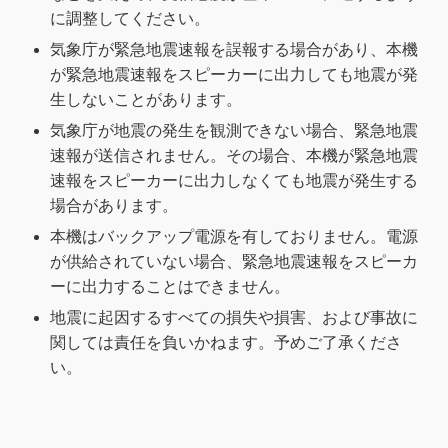
に調整してください。
気象庁が緊急地震速報を誤報する場合があり、本機
が緊急地震速報をスピーカーに出力しても地震が発
生しないことがあります。
気象庁が地震の発生を観測できない場合、緊急地震
速報が送信されません。その場合、本機が緊急地震
速報をスピーカーに出力しなくても地震が発生する
場合があります。
本機はバックアップ電源を有しておりません。電源
が供給されていない場合、緊急地震速報をスピーカ
ーに出力することはできません。
地震に起因するすべての損失や損害、および事故に
関しては責任を負いかねます。予めご了承くださ
い。