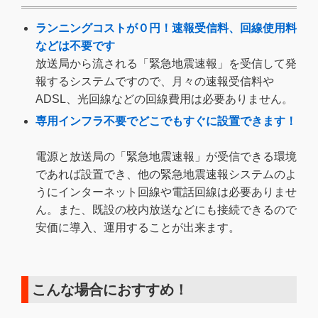
ランニングコストが０円！速報受信料、回線使用料
などは不要です
放送局から流される「緊急地震速報」を受信して発
報するシステムですので、月々の速報受信料や
ADSL、光回線などの回線費用は必要ありません。
専用インフラ不要でどこでもすぐに設置できます！
電源と放送局の「緊急地震速報」が受信できる環境
であれば設置でき、他の緊急地震速報システムのよ
うにインターネット回線や電話回線は必要ありませ
ん。また、既設の校内放送などにも接続できるので
安価に導入、運用することが出来ます。
こんな場合におすすめ！