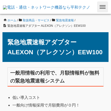
ホーム
/
取扱商品・サービス
/
緊急地震速報
/
緊急地震速報アダプター ALEXON（アレクソン）EEW100
緊急地震速報アダプター
ALEXON（アレクソン）EEW100
一般用情報の利用で、月額情報料が無料
の緊急地震速報システム
低い導入コスト
一般向け情報採用で月額費用が０円！