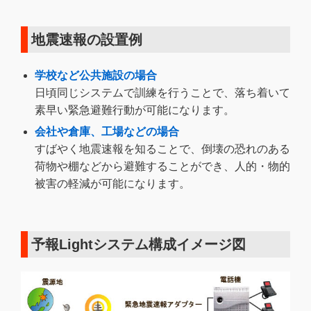
地震速報の設置例
学校など公共施設の場合
日頃同じシステムで訓練を行うことで、落ち着いて
素早い緊急避難行動が可能になります。
会社や倉庫、工場などの場合
すばやく地震速報を知ることで、倒壊の恐れのある
荷物や棚などから避難することができ、人的・物的
被害の軽減が可能になります。
予報Lightシステム構成イメージ図