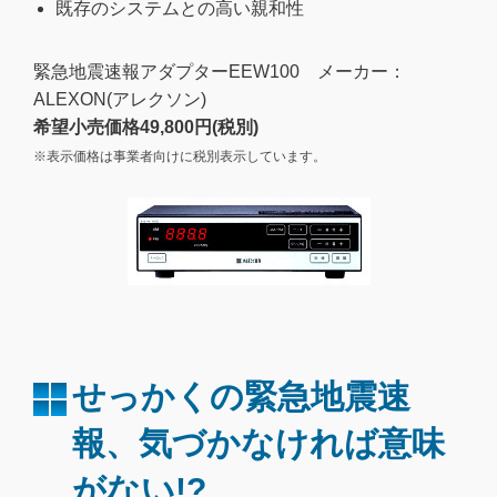
既存のシステムとの高い親和性
緊急地震速報アダプターEEW100 メーカー：
ALEXON(アレクソン)
希望小売価格49,800円(税別)
※表示価格は事業者向けに税別表示しています。
せっかくの緊急地震速
報、気づかなければ意味
がない!?