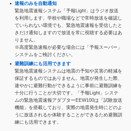
速報のみを自動通知
緊急地震速報システム「予報Light」はラジオ放送
を利用します。学校や職場などで常時放送を確認し
ていられない環境でも、緊急地震速報を受信したと
きだけ通知しますので放送を常に視聴する必要はあ
りません。
※高度緊急速報が必要な場合には「予報スーパー」
システムをご検討ください。
避難訓練にも活用できます
緊急地震速報システムは地震の予知や災害の軽減を
保証するものではありません。地震が発生した際、
速やかに避難行動ができるように事前に避難訓練を
十分に行うことが大切です。「予報Light」システ
ムの緊急地震速報アダプターEEW100は「試験放送
機能」を搭載しており、実際の地震発生時にどのよ
うに放送されるか体験することができるため避難訓
練にも活用できます。