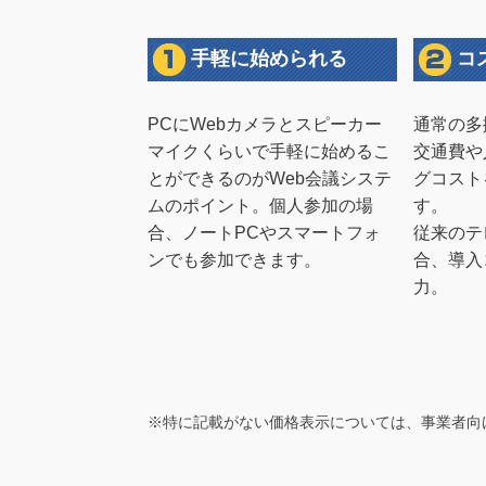
手軽に始められる
コ
PCにWebカメラとスピーカー
通常の多
マイクくらいで手軽に始めるこ
交通費や
とができるのがWeb会議システ
グコスト
ムのポイント。個人参加の場
す。
合、ノートPCやスマートフォ
従来のテ
ンでも参加できます。
合、導入
力。
※特に記載がない価格表示については、事業者向