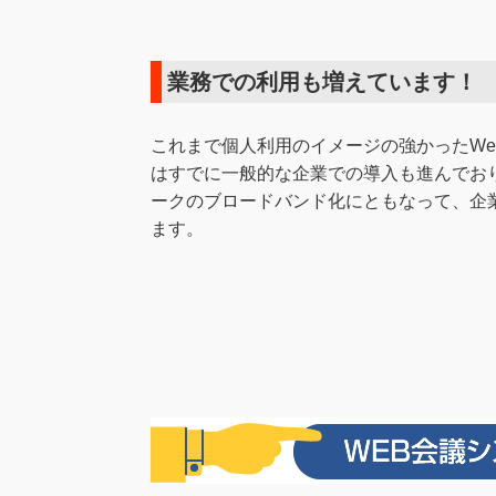
業務での利用も増えています！
これまで個人利用のイメージの強かったWe
はすでに一般的な企業での導入も進んでお
ークのブロードバンド化にともなって、企
ます。