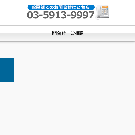
問合せ・ご相談