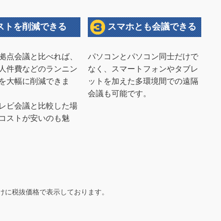
ストを削減できる
スマホとも会議できる
拠点会議と比べれば、
パソコンとパソコン同士だけで
人件費などのランニン
なく、スマートフォンやタブレ
を大幅に削減できま
ットを加えた多環境間での遠隔
会議も可能です。
レビ会議と比較した場
コストが安いのも魅
けに税抜価格で表示しております。