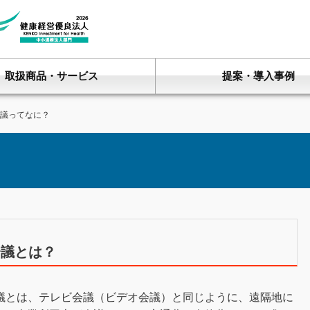
取扱商品・サービス
提案・導入事例
会議ってなに？
会議とは？
会議とは、テレビ会議（ビデオ会議）と同じように、遠隔地に