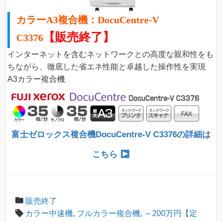
カラーA3複合機：DocuCentre-V
【販売終了】
C3376
インターネットを含むネットワークとの高度な親和性をも
ちながら、徹底した省エネ性能と卓越した操作性を実現
A3カラー複合機
富士ゼロックス複合機DocuCentre-V C3376の詳細は
こちら
販売終了
カラー中速機
,
フルカラー複合機
,
～200万円【定