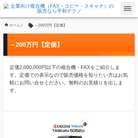
ホーム
/
～200万円【定価】
～200万円【定価】
定価2,000,000円以下の複合機・FAXをご紹介しま
す。定価での表示なので販売価格を知りたい方はお気
軽にお問い合せください。無料のお見積りを出しま
す。