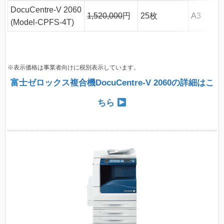
DocuCentre-V 2060
1,520,000
円
25枚
A3
(Model-CPFS-4T)
※表示価格は事業者向けに税別表示しています。
富士ゼロックス複合機DocuCentre-V 2060の詳細はこ
ちら