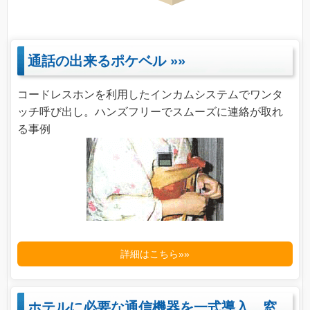
通話の出来るポケベル
»»
コードレスホンを利用したインカムシステムでワンタ
ッチ呼び出し。ハンズフリーでスムーズに連絡が取れ
る事例
詳細はこちら»»
ホテルに必要な通信機器を一式導入。窓