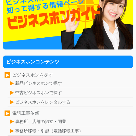
ビジネスホンコンテンツ
ビジネスホンを探す
新品ビジネスホンで探す
中古ビジネスホンで探す
ビジネスホンをレンタルする
電話工事依頼
事務所、店舗の独立・開業
事務所移転・引越（電話移転工事）