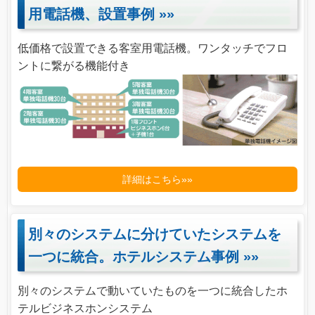
用電話機、設置事例
»»
低価格で設置できる客室用電話機。ワンタッチでフロ
ントに繋がる機能付き
詳細はこちら»»
別々のシステムに分けていたシステムを
一つに統合。ホテルシステム事例
»»
別々のシステムで動いていたものを一つに統合したホ
テルビジネスホンシステム