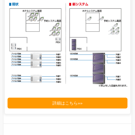
詳細はこちら»»