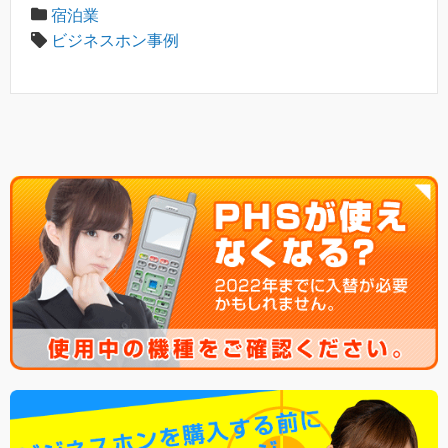
宿泊業
ビジネスホン事例