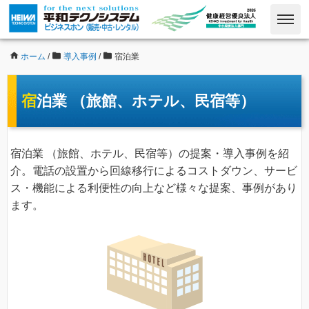
ホーム
/
導入事例
/
宿泊業
宿泊業 （旅館、ホテル、民宿等）
宿泊業 （旅館、ホテル、民宿等）の提案・導入事例を紹
介。電話の設置から回線移行によるコストダウン、サービ
ス・機能による利便性の向上など様々な提案、事例があり
ます。