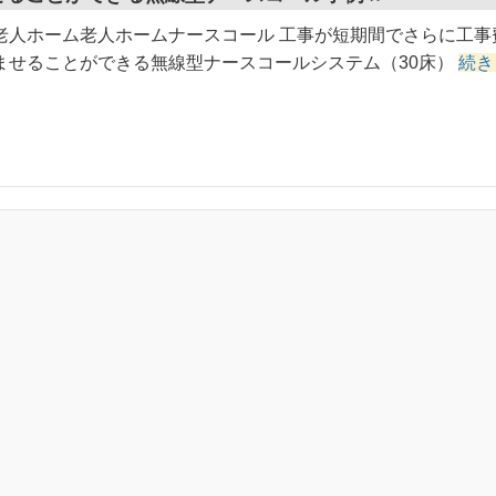
老人ホーム老人ホームナースコール 工事が短期間でさらに工事
ませることができる無線型ナースコールシステム（30床）
続き