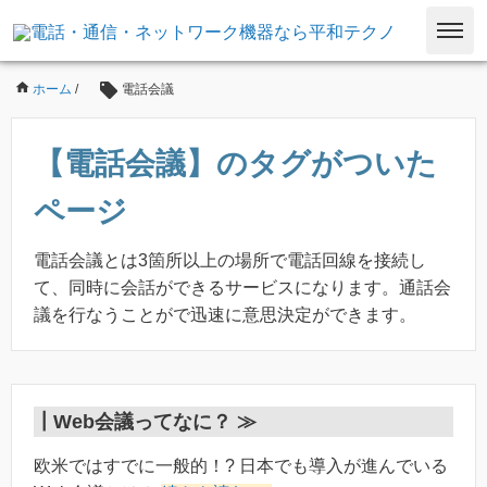
ホーム
/
電話会議
【電話会議】のタグがついた
ページ
電話会議とは3箇所以上の場所で電話回線を接続し
て、同時に会話ができるサービスになります。通話会
議を行なうことがで迅速に意思決定ができます。
┃
Web会議ってなに？ ≫
欧米ではすでに一般的！? 日本でも導入が進んでいる