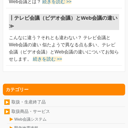
Web会議とは？
続きを読む >>
┃
テレビ会議（ビデオ会議）とWeb会議の違い
≫
こんなに違う？それとも違わない？ テレビ会議と
Web会議の違い 似たようで異なる点も多い、テレビ
会議（ビデオ会議）とWeb会議の違いについてお知ら
せします。
続きを読む >>
カテゴリー
取扱・生産終了品
取扱商品・サービス
Web会議システム
緊急地震速報