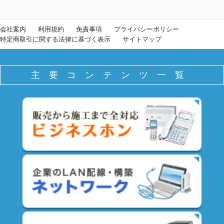
会社案内
利用規約
免責事項
プライバシーポリシー
特定商取引に関する法律に基づく表示
サイトマップ
主要コンテンツ一覧