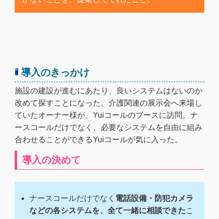
導入のきっかけ
施設の建設が進むにあたり、良いシステムはないのか
改めて探すことになった。介護関連の展示会へ来場し
ていたオーナー様が、Yuiコールのブースに訪問。ナ
ースコールだけでなく、必要なシステムを自由に組み
合わせることができるYuiコールが気に入った。
導入の決めて
ナースコールだけでなく
電話設備・防犯カメラ
などの各システムを、全て一緒に相談できた
こ