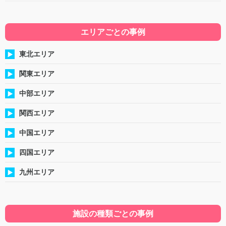
エリアごとの事例
東北エリア
関東エリア
中部エリア
関西エリア
中国エリア
四国エリア
九州エリア
施設の種類ごとの事例