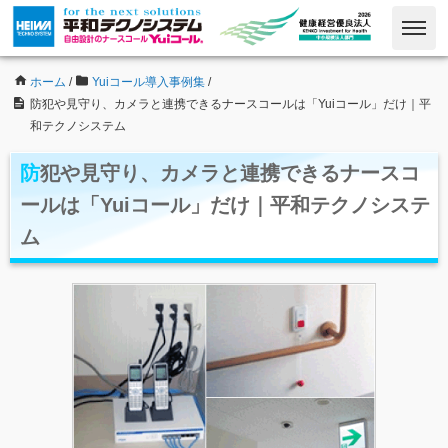
ホーム
/
Yuiコール導入事例集
/
防犯や見守り、カメラと連携できるナースコールは「Yuiコール」だけ｜平
和テクノシステム
防犯や見守り、カメラと連携できるナースコ
ールは「Yuiコール」だけ｜平和テクノシステ
ム