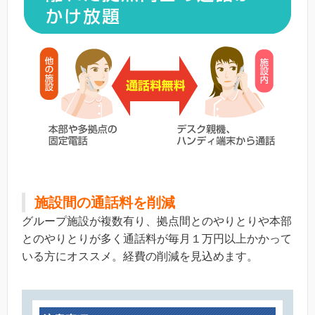
施設間の通話料を削減
グループ施設が複数有り、拠点間とのやりとりや本部
とのやりとりが多く通話料が毎月１万円以上かかって
いる方にオススメ。経費の削減を見込めます。