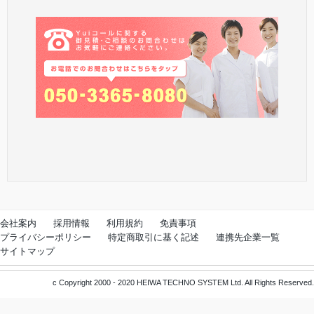
会社案内
採用情報
利用規約
免責事項
プライバシーポリシー
特定商取引に基く記述
連携先企業一覧
サイトマップ
c Copyright 2000 - 2020 HEIWA TECHNO SYSTEM Ltd. All Rights Reserved.