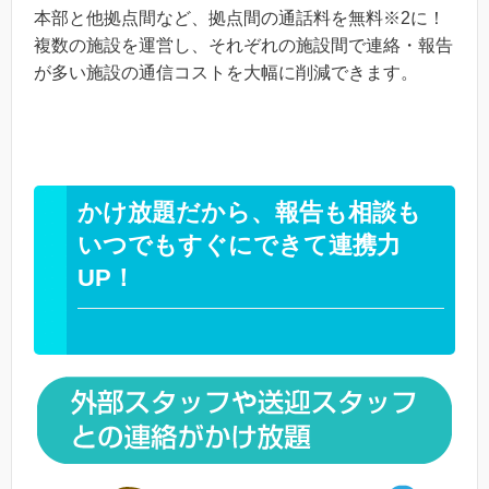
本部と他拠点間など、拠点間の通話料を無料※2に！
複数の施設を運営し、それぞれの施設間で連絡・報告
が多い施設の通信コストを大幅に削減できます。
かけ放題だから、報告も相談も
いつでもすぐにできて連携力
UP！