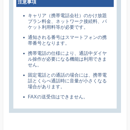
注意事項
キャリア（携帯電話会社）のかけ放題
プラン料金、ネットワーク接続料、パ
ケット利用料等が必要です。
通知される番号はスマートフォンの携
帯番号となります。
携帯電話の仕様により、通話中ダイヤ
ル操作が必要になる機能は利用できま
せん。
固定電話との通話の場合には、携帯電
話とくらべ通話時に音量が小さくなる
場合があります。
FAXの送受信はできません。