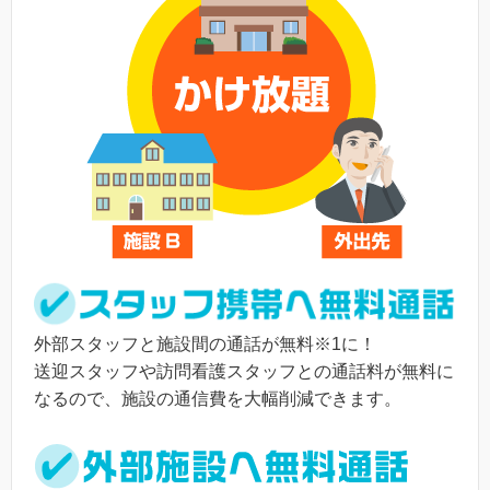
外部スタッフと施設間の通話が無料※1に！
送迎スタッフや訪問看護スタッフとの通話料が無料に
なるので、施設の通信費を大幅削減できます。