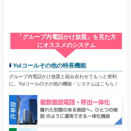
「グループ内電話かけ放題」を見た方
にオススメのシステム
Yuiコールその他の特長機能
グループ内電話かけ放題と組み合わせてもっと便利
に。Yuiコールのその他の機能・システムはこちら！