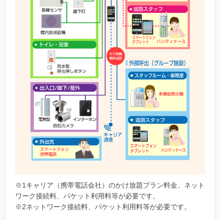
※1キャリア（携帯電話会社）のかけ放題プラン料金、ネット
ワーク接続料、パケット利用料等が必要です。
※2ネットワーク接続料、パケット利用料等が必要です。