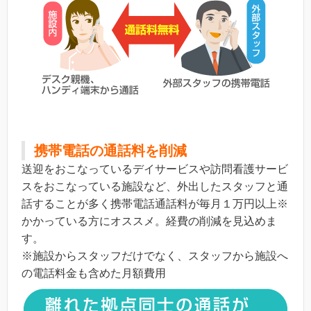
携帯電話の通話料を削減
送迎をおこなっているデイサービスや訪問看護サービ
スをおこなっている施設など、外出したスタッフと通
話することが多く携帯電話通話料が毎月１万円以上※
かかっている方にオススメ。経費の削減を見込めま
す。
※施設からスタッフだけでなく、スタッフから施設へ
の電話料金も含めた月額費用