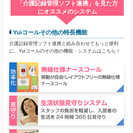
「介護記録管理ソフト連携」を見た方
にオススメのシステム
Yuiコールその他の特長機能
介護記録管理ソフト連携と組み合わせてもっと便利
に。Yuiコールのその他の機能・システムはこちら！