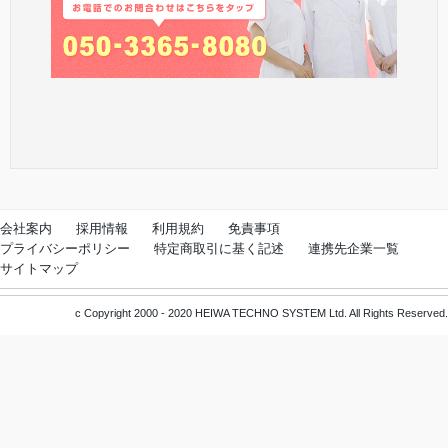
会社案内
採用情報
利用規約
免責事項
プライバシーポリシー
特定商取引に基く記述
連携先企業一覧
サイトマップ
c Copyright 2000 - 2020 HEIWA TECHNO SYSTEM Ltd. All Rights Reserved.