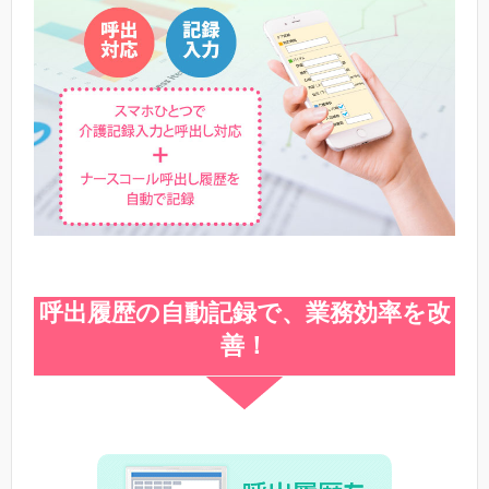
呼出履歴の自動記録で、業務効率を改
善！