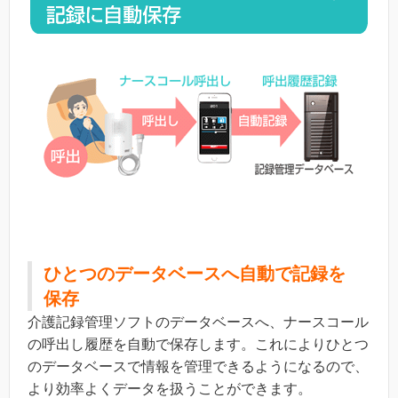
ひとつのデータベースへ自動で記録を
保存
介護記録管理ソフトのデータベースへ、ナースコール
の呼出し履歴を自動で保存します。これによりひとつ
のデータベースで情報を管理できるようになるので、
より効率よくデータを扱うことができます。