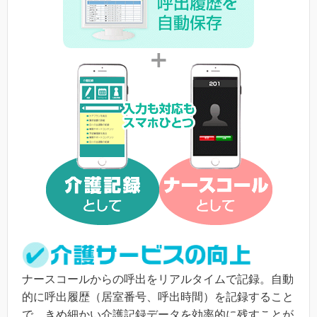
ナースコールからの呼出をリアルタイムで記録。自動
的に呼出履歴（居室番号、呼出時間）を記録すること
で、きめ細かい介護記録データを効率的に残すことが