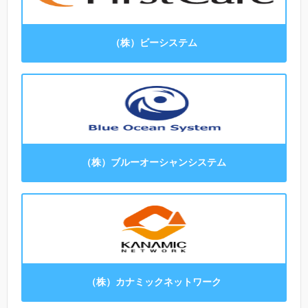
（株）ビーシステム
（株）ブルーオーシャンシステム
（株）カナミックネットワーク