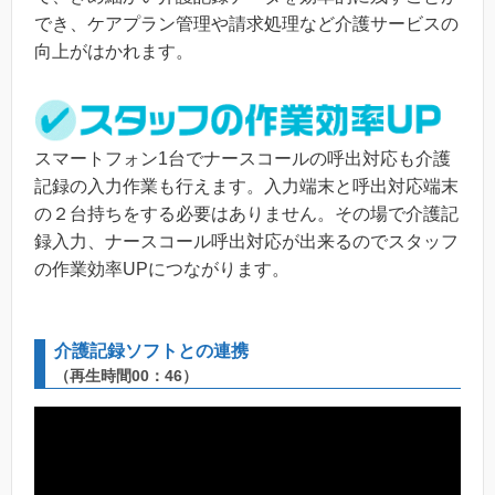
でき、ケアプラン管理や請求処理など介護サービスの
向上がはかれます。
スマートフォン1台でナースコールの呼出対応も介護
記録の入力作業も行えます。入力端末と呼出対応端末
の２台持ちをする必要はありません。その場で介護記
録入力、ナースコール呼出対応が出来るのでスタッフ
の作業効率UPにつながります。
介護記録ソフトとの連携
（再生時間00：46）