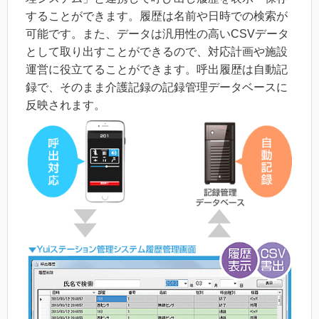
することができます。履歴は名前や日時での検索が
可能です。また、データは汎用性の高いCSVデータ
として取り出すことができるので、対応計画や施設
運営に役立てることができます。呼出履歴は自動記
録で、そのまま介護記録の記録管理データベースに
反映されます。