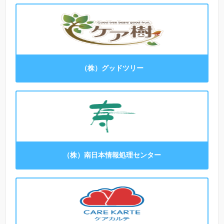
（株）グッドツリー
（株）南日本情報処理センター