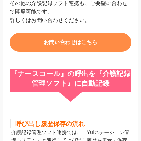
その他の介護記録ソフト連携も、ご要望に合わせ
て開発可能です。
詳しくはお問い合わせください。
お問い合わせはこちら
『ナースコール』の呼出を『介護記録
管理ソフト』に自動記録
呼び出し履歴保存の流れ
介護記録管理ソフト連携では、「Yuiステーション管
理システム」と連携して呼び出し履歴を表示・保存