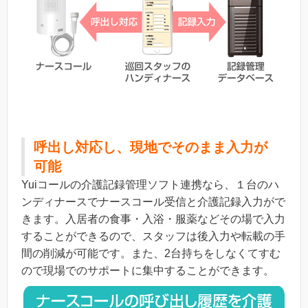
呼出し対応し、現地でそのまま入力が
可能
Yuiコールの介護記録管理ソフト連携なら、１台のハ
ンディナースでナースコール受信と介護記録入力がで
きます。入居者の食事・入浴・服薬などその場で入力
することができるので、スタッフは後入力や転載の手
間の削減が可能です。また、2台持ちをしなくてすむ
ので現場でのサポートに集中することができます。