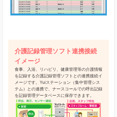
介護記録管理ソフト連携接続
イメージ
食事、入浴、リハビリ、健康管理等の介護情報
を記録する介護記録管理ソフトとの連携接続イ
メージです。Yuiステーション（集中管理シス
テム）との連携で、ナースコールでの呼出記録
を記録管理データベースに保存できます。