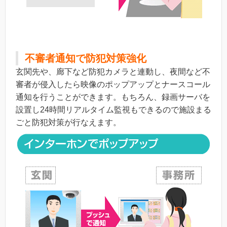
不審者通知で防犯対策強化
玄関先や、廊下など防犯カメラと連動し、夜間など不
審者が侵入したら映像のポップアップとナースコール
通知を行うことができます。もちろん、録画サーバを
設置し24時間リアルタイム監視もできるので施設まる
ごと防犯対策が行なえます。