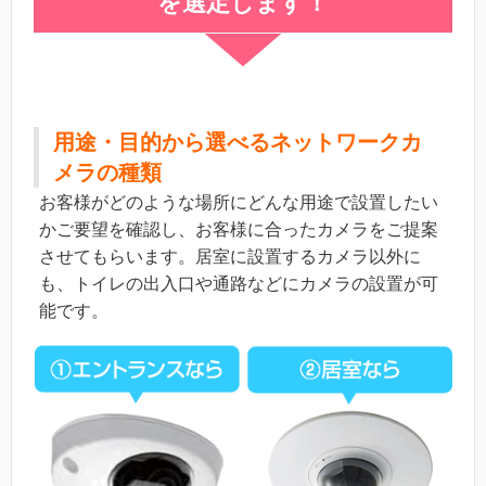
を選定します！
用途・目的から選べるネットワークカ
メラの種類
お客様がどのような場所にどんな用途で設置したい
かご要望を確認し、お客様に合ったカメラをご提案
させてもらいます。居室に設置するカメラ以外に
も、トイレの出入口や通路などにカメラの設置が可
能です。