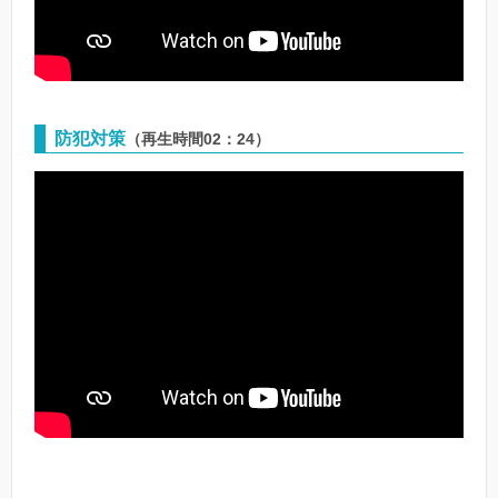
防犯対策
（再生時間02：24）