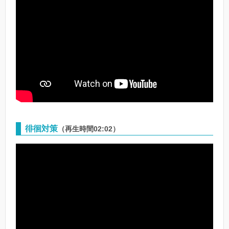
徘徊対策
（再生時間02:02）