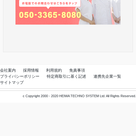
会社案内
採用情報
利用規約
免責事項
プライバシーポリシー
特定商取引に基く記述
連携先企業一覧
サイトマップ
c Copyright 2000 - 2020 HEIWA TECHNO SYSTEM Ltd. All Rights Reserved.