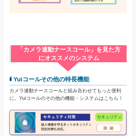
「カメラ連動ナースコール」を見た方
にオススメのシステム
Yuiコールその他の特長機能
カメラ連動ナースコールと組み合わせてもっと便利
に。Yuiコールのその他の機能・システムはこちら！