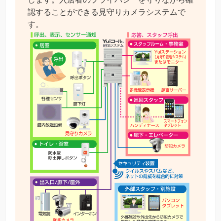
認することができる見守りカメラシステムで
す。