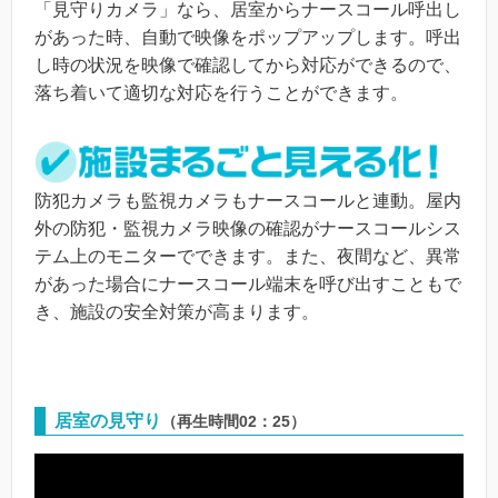
「見守りカメラ」なら、居室からナースコール呼出し
があった時、自動で映像をポップアップします。呼出
し時の状況を映像で確認してから対応ができるので、
落ち着いて適切な対応を行うことができます。
防犯カメラも監視カメラもナースコールと連動。屋内
外の防犯・監視カメラ映像の確認がナースコールシス
テム上のモニターでできます。また、夜間など、異常
があった場合にナースコール端末を呼び出すこともで
き、施設の安全対策が高まります。
居室の見守り
（再生時間02：25）