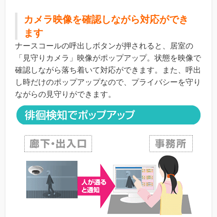
カメラ映像を確認しながら対応ができ
ます
ナースコールの呼出しボタンが押されると、居室の
「見守りカメラ」映像がポップアップ。状態を映像で
確認しながら落ち着いて対応ができます。また、呼出
し時だけのポップアップなので、プライバシーを守り
ながらの見守りができます。