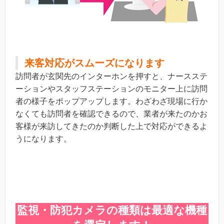
来客対応がスムーズになります
訪問者が玄関先のインターホンを押すと、ナースステ
ーションやスタッフステーションのモニター上に訪問
者の様子をポップアップします。わざわざ現場に行か
なくても訪問者を確認できるので、業者が来たのかお
客様が来訪してきたのか判断した上で対応ができるよ
うになります。
監視・防犯カメラの種類は最適な機種