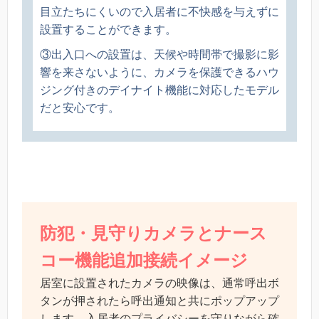
目立たちにくいので入居者に不快感を与えずに
設置することができます。
③出入口への設置は、天候や時間帯で撮影に影
響を来さないように、カメラを保護できるハウ
ジング付きのデイナイト機能に対応したモデル
だと安心です。
防犯・見守りカメラとナース
コー機能追加接続イメージ
居室に設置されたカメラの映像は、通常呼出ボ
タンが押されたら呼出通知と共にポップアップ
します。入居者のプライバシーを守りながら確