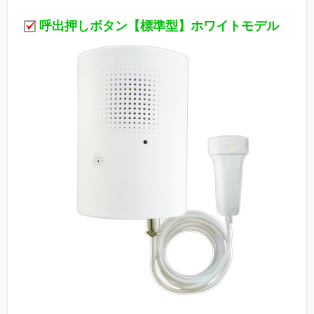
呼出押しボタン【標準型】ホワイトモデル