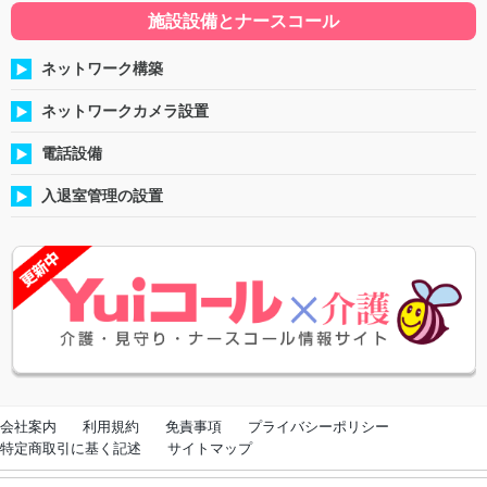
施設設備とナースコール
ネットワーク構築
ネットワークカメラ設置
電話設備
入退室管理の設置
会社案内
利用規約
免責事項
プライバシーポリシー
特定商取引に基く記述
サイトマップ