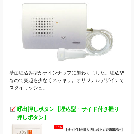
壁面埋込み型がラインナップに加わりました。埋込型
なので突起も少なくスッキリ。オリジナルデザインで
スタイリッシュ。
呼出押しボタン【埋込型・サイド付き握り
押しボタン】