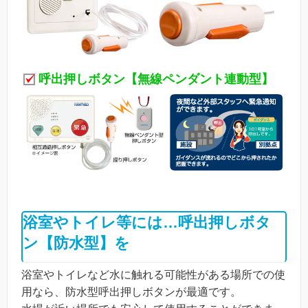
呼出押しボタン【無線ペンダント連動型】
浴室やトイレ等には…呼出押しボタ
ン【防水型】を
浴室やトイレなど水に触れる可能性がある場所での使
用なら、防水型呼出押しボタンが最適です。