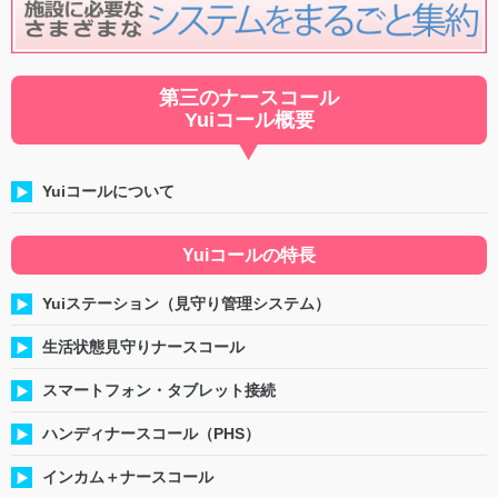
第三のナースコール
Yuiコール概要
Yuiコールについて
Yuiコールの特長
Yuiステーション（見守り管理システム）
生活状態見守りナースコール
スマートフォン・タブレット接続
ハンディナースコール（PHS）
インカム＋ナースコール