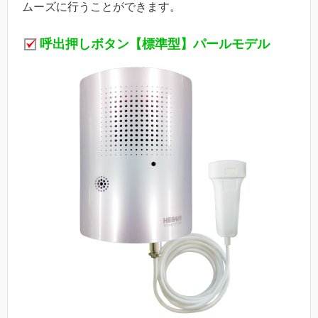
ムーズに行うことができます。
呼出押しボタン【標準型】パールモデル