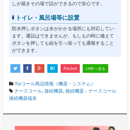
しが届きその場で話ができるので安心です。
トイレ・風呂場等に設置
防水押しボタンは水がかかる場所にも対応してい
ます。通話はできませんが、もしもの時に備えて
ボタンを押しても紐を引っ張っても通報すること
ができます。
B!
Pocket
LINEへ送る
Yuiコール商品情報（機器・システム）
ナースコール
,
接続機器
,
接続機器：ナースコール
接続機器端末