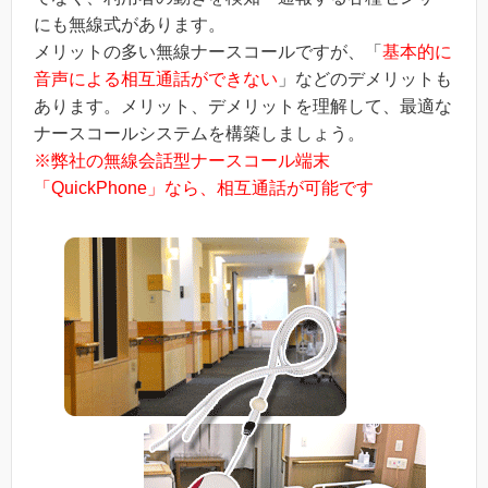
にも無線式があります。
メリットの多い無線ナースコールですが、「
基本的に
音声による相互通話ができない
」などのデメリットも
あります。メリット、デメリットを理解して、最適な
ナースコールシステムを構築しましょう。
※弊社の無線会話型ナースコール端末
「QuickPhone」なら、相互通話が可能です