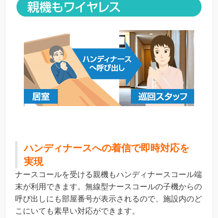
ハンディナースへの着信で即時対応を
実現
ナースコールを受ける親機もハンディナースコール端
末が利用できます。無線型ナースコールの子機からの
呼び出しにも部屋番号が表示されるので、施設内のど
こにいても素早い対応ができます。