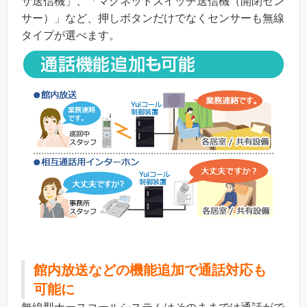
サ送信機」、「マグネットスイッチ送信機（開閉セン
サー）」など、押しボタンだけでなくセンサーも無線
タイプが選べます。
館内放送などの機能追加で通話対応も
可能に