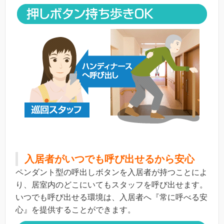
入居者がいつでも呼び出せるから安心
ペンダント型の呼出しボタンを入居者が持つことによ
り、居室内のどこにいてもスタッフを呼び出せます。
いつでも呼び出せる環境は、入居者へ『常に呼べる安
心』を提供することができます。