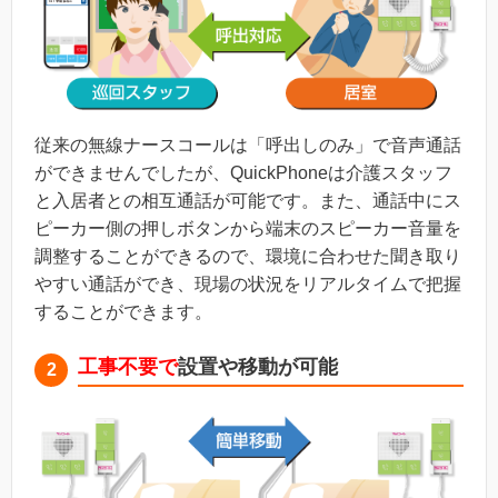
従来の無線ナースコールは「呼出しのみ」で音声通話
ができませんでしたが、QuickPhoneは介護スタッフ
と入居者との相互通話が可能です。また、通話中にス
ピーカー側の押しボタンから端末のスピーカー音量を
調整することができるので、環境に合わせた聞き取り
やすい通話ができ、現場の状況をリアルタイムで把握
することができます。
工事不要で
設置や移動が可能
2