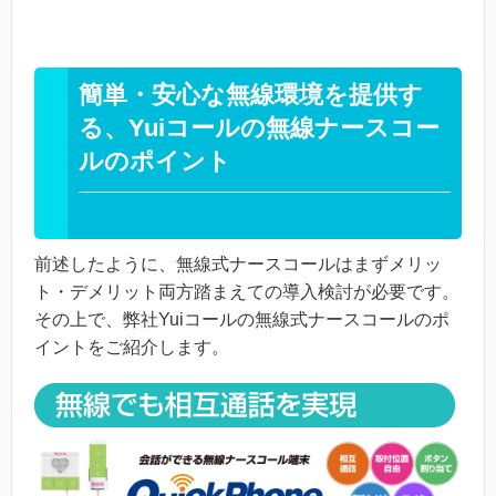
簡単・安心な無線環境を提供す
る、Yuiコールの無線ナースコー
ルのポイント
前述したように、無線式ナースコールはまずメリッ
ト・デメリット両方踏まえての導入検討が必要です。
その上で、弊社Yuiコールの無線式ナースコールのポ
イントをご紹介します。