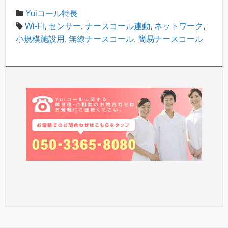
Yuiコール特長
Wi-Fi
,
センサー
,
ナースコール連動
,
ネットワーク
,
小規模施設用
,
無線ナースコール
,
簡易ナースコール