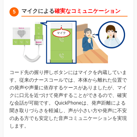
マイクによる
確実なコミュニケーション
5
コード先の握り押しボタンにはマイクを内蔵していま
す。従来のナースコールでは、本体から離れた位置で
の発声や声量に依存するケースがありましたが、マイ
クに口元を近づけて発声することができるので、確実
な会話が可能です。 QuickPhoneは、発声距離による
聞き取りづらさを軽減し、声が小さい方や発声に不安
のある方でも安定した音声コミュニケーションを実現
します。