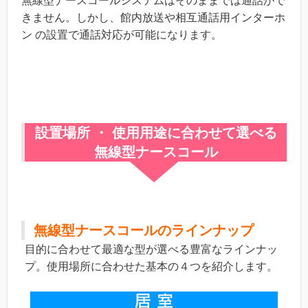
無線型ナースコールシステムはそのままでは通話がで
きません。しかし、館内放送や相互通話用インターホ
ン の設置で通話対応が可能になります。
設置場所 ・ 使用用途に合わせて選べる
無線型ナースコール
無線型ナースコールのラインナップ
目的に合わせて最適な型が選べる豊富なラインナッ
プ。使用場所に合わせた基本の４つを紹介します。