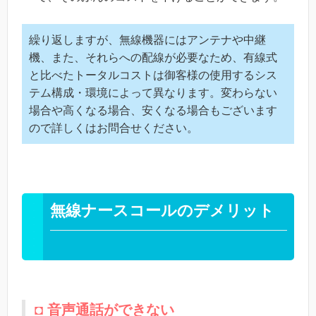
繰り返しますが、無線機器にはアンテナや中継
機、また、それらへの配線が必要なため、有線式
と比べたトータルコストは御客様の使用するシス
テム構成・環境によって異なります。変わらない
場合や高くなる場合、安くなる場合もございます
ので詳しくはお問合せください。
無線ナースコールのデメリット
◘ 音声通話ができない