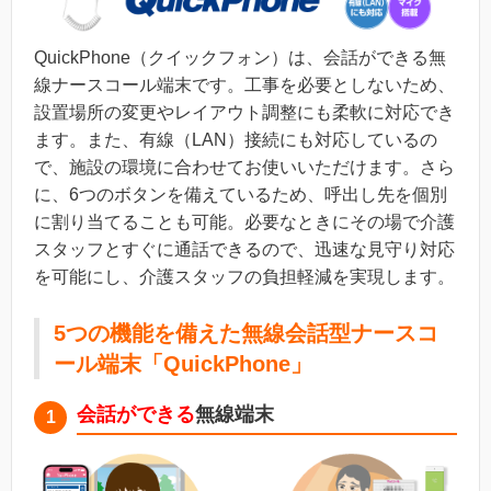
QuickPhone（クイックフォン）は、会話ができる無
線ナースコール端末です。工事を必要としないため、
設置場所の変更やレイアウト調整にも柔軟に対応でき
ます。また、有線（LAN）接続にも対応しているの
で、施設の環境に合わせてお使いいただけます。さら
に、6つのボタンを備えているため、呼出し先を個別
に割り当てることも可能。必要なときにその場で介護
スタッフとすぐに通話できるので、迅速な見守り対応
を可能にし、介護スタッフの負担軽減を実現します。
5つの機能を備えた無線会話型ナースコ
ール端末「QuickPhone」
会話ができる
無線端末
1