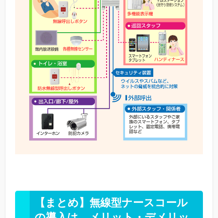
【まとめ】無線型ナースコール
の導入は、メリット・デメリッ