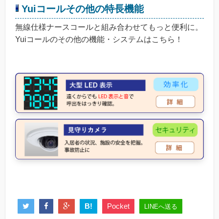
Yuiコールその他の特長機能
無線仕様ナースコールと組み合わせてもっと便利に。
Yuiコールのその他の機能・システムはこちら！
B!
Pocket
LINEへ送る