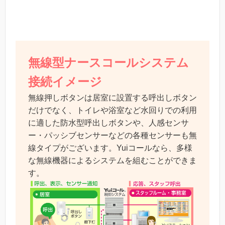
無線型ナースコールシステム
接続イメージ
無線押しボタンは居室に設置する呼出しボタン
だけでなく、トイレや浴室など水回りでの利用
に適した防水型呼出しボタンや、人感センサ
ー・パッシブセンサーなどの各種センサーも無
線タイプがございます。Yuiコールなら、多様
な無線機器によるシステムを組むことができま
す。