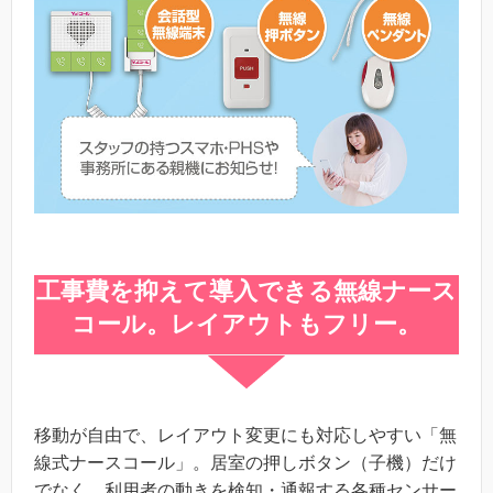
工事費を抑えて導入できる無線ナース
コール。レイアウトもフリー。
移動が自由で、レイアウト変更にも対応しやすい「無
線式ナースコール」。居室の押しボタン（子機）だけ
でなく、利用者の動きを検知・通報する各種センサー