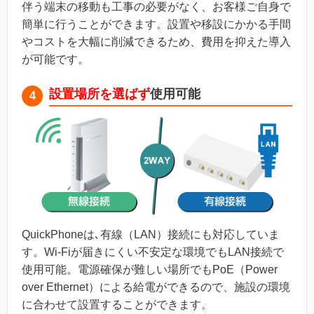
伴う端末の移動も工事の必要がなく、お客様ご自身で
簡単に行うことができます。設置や移設にかかる手間
やコストを大幅に削減できるため、費用を抑えた導入
が可能です。
設置場所を選ばず
使用可能
4
QuickPhoneは､有線（LAN）接続にも対応していま
す。Wi-Fiが届きにくい不安定な環境でもLAN接続で
使用可能。電源確保が難しい場所でもPoE（Power
over Ethernet）による給電ができるので、施設の環境
に合わせて設置することができます。