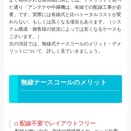
た通り「アンテナや中継機は、有線での配線工事が必
要」です。実際には有線式と比べトータルコストが変
わらない、もしくは高くなる場合もあります。（シス
テム構成・御客様の状況によっては安くなるケースも
ございます。）
次の項目では、無線式ナースコールのメリット・デメ
リットについて、詳しく見ていきましょう。
無線ナースコールのメリット
◘ 配線不要でレイアウトフリー