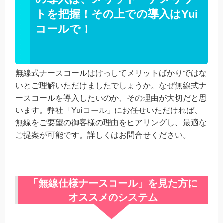
トを把握！その上での導入はYui
コールで！
無線式ナースコールはけっしてメリットばかりではな
いとご理解いただけましたでしょうか。なぜ無線式ナ
ースコールを導入したいのか、その理由が大切だと思
います。弊社「Yuiコール」にお任せいただければ、
無線をご要望の御客様の理由をヒアリングし、最適な
ご提案が可能です。詳しくはお問合せください。
「無線仕様ナースコール」を見た方に
オススメのシステム