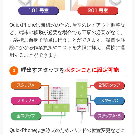
QuickPhoneは無線式のため､居室のレイアウト調整な
ど、端末の移動が必要な場合でも工事の必要がなく、
お客様ご自身で簡単に行うことができます。設置や移
設にかかる作業負担やコストを大幅に抑え、柔軟に運
用することができます。
呼出すスタッフを
ボタンごとに設定可能
3
QuickPhoneは無線式のため､ベッドの位置変更などに