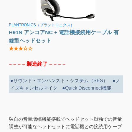
PLANTRONICS（プラントロニクス）
H91N アンコアNC + 電話機接続用ケーブル 有
線型ヘッドセット
★★★☆☆
– – – –
製造終了
– – – –
●サウンド・エンハンスト・システム（SES） ●ノ
イズキャンセルマイク ●Quick Disconnect機能
独自の音量増幅機能搭載でヘッドセット単独での音量
調整が可能なヘッドセットに電話機との接続用ケーブ