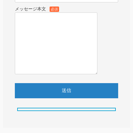
メッセージ本文
必須