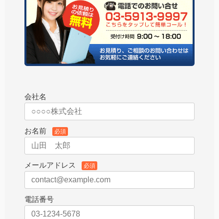
会社名
お名前
必須
メールアドレス
必須
電話番号