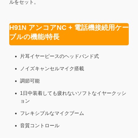
ルをセット。
H91N アンコアNC + 電話機接続用ケー
ブルの機能/特長
片耳イヤーピースのヘッドバンド式
ノイズキャンセルマイク搭載
調節可能
1日中装着しても疲れないソフトなイヤークッシ
ョン
フレキシブルなマイクブーム
音質コントロール