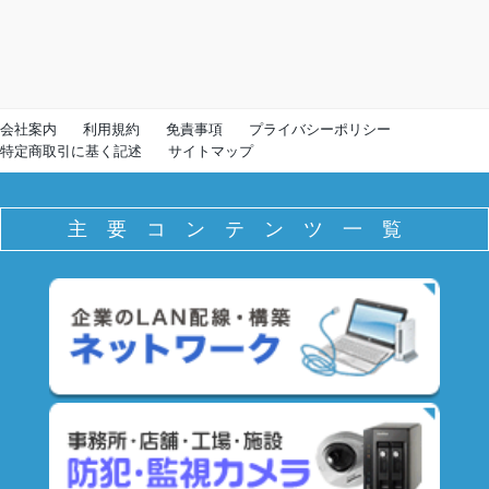
会社案内
利用規約
免責事項
プライバシーポリシー
特定商取引に基く記述
サイトマップ
主要コンテンツ一覧