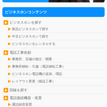
ビジネスホンコンテンツ
ビジネスホンを探す
新品ビジネスホンで探す
中古ビジネスホンで探す
ビジネスホンをレンタルする
電話工事依頼
事務所、店舗の独立・開業
事務所移転・引越（電話移転工事）
ビジネスホン電話機の追加、増設
レイアウト変更（移設工事）
回線を探す
電話接続機器・装置
通話録音装置