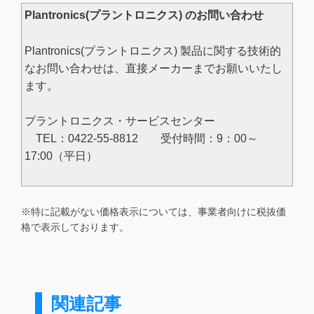
Plantronics(プラントロニクス) のお問い合わせ
Plantronics(プラントロニクス) 製品に関する技術的
なお問い合わせは、直接メーカーまでお願いいたし
ます。
プラントロニクス・サービスセンター
TEL：0422-55-8812 受付時間：9：00～
17:00（平日）
※特に記載がない価格表示については、事業者向けに税抜価
格で表示しております。
関連記事