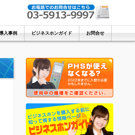
導入事例
ビジネスホンガイド
お問合せ