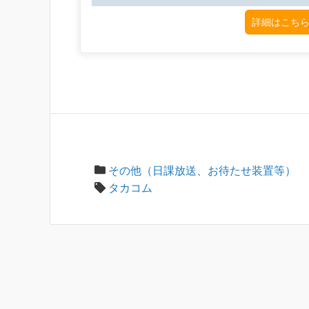
詳細はこちら
その他（日課放送、お待たせ装置等）
タカコム