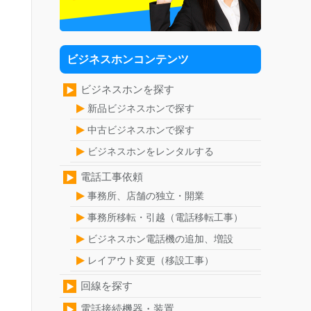
ビジネスホンコンテンツ
ビジネスホンを探す
新品ビジネスホンで探す
中古ビジネスホンで探す
ビジネスホンをレンタルする
電話工事依頼
事務所、店舗の独立・開業
事務所移転・引越（電話移転工事）
ビジネスホン電話機の追加、増設
レイアウト変更（移設工事）
回線を探す
電話接続機器・装置