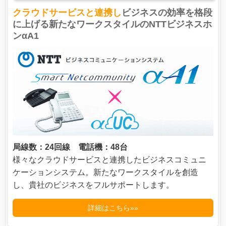
クラウドサービスと連携し
ビジネスの効率を格段
に上げる新たなワークスタイルのNTTビジネスホ
ンαA1
局線数：24回線 電話機：48台
様々なクラウドサービスと連携したビジネスコミュニ
ケーションシステム。新たなワークスタイルを創造
し、貴社のビジネスをフルサポートします。
詳細はこちら»»