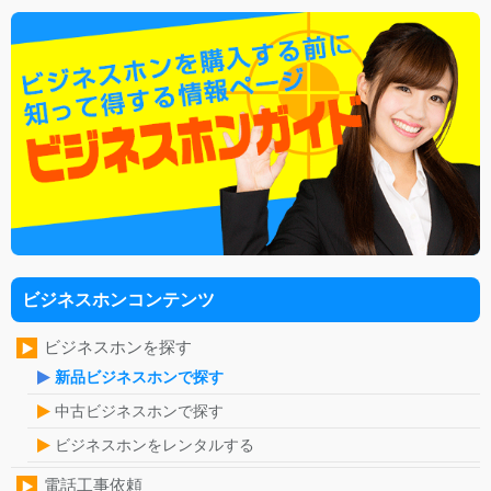
ビジネスホンコンテンツ
ビジネスホンを探す
新品ビジネスホンで探す
中古ビジネスホンで探す
ビジネスホンをレンタルする
電話工事依頼