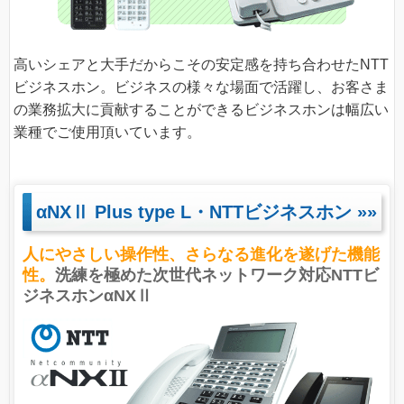
高いシェアと大手だからこその安定感を持ち合わせたNTT
ビジネスホン。ビジネスの様々な場面で活躍し、お客さま
の業務拡大に貢献することができるビジネスホンは幅広い
業種でご使用頂いています。
αNXⅡ Plus type L・NTTビジネスホン
»»
人にやさしい操作性、さらなる進化を遂げた機能
性。
洗練を極めた次世代ネットワーク対応NTTビ
ジネスホンαNXⅡ