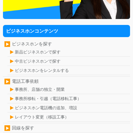
ビジネスホンコンテンツ
ビジネスホンを探す
新品ビジネスホンで探す
中古ビジネスホンで探す
ビジネスホンをレンタルする
電話工事依頼
事務所、店舗の独立・開業
事務所移転・引越（電話移転工事）
ビジネスホン電話機の追加、増設
レイアウト変更（移設工事）
回線を探す