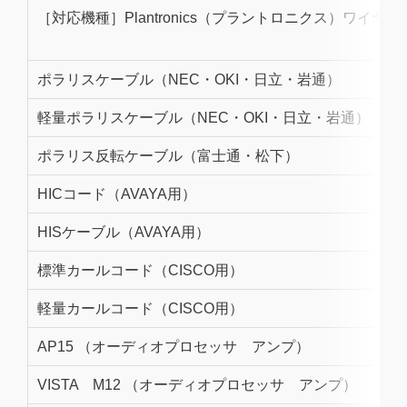
［対応機種］Plantronics（プラントロニクス）ワイヤ
ポラリスケーブル（NEC・OKI・日立・岩通）
軽量ポラリスケーブル（NEC・OKI・日立・岩通）
ポラリス反転ケーブル（富士通・松下）
HICコード（AVAYA用）
HISケーブル（AVAYA用）
標準カールコード（CISCO用）
軽量カールコード（CISCO用）
AP15 （オーディオプロセッサ アンプ）
VISTA M12 （オーディオプロセッサ アンプ）