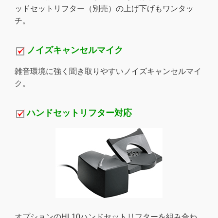
ッドセットリフター（別売）の上げ下げもワンタッ
チ。
ノイズキャンセルマイク
雑音環境に強く聞き取りやすいノイズキャンセルマイ
ク。
ハンドセットリフター対応
オプションのHL10ハンドセットリフターを組み合わ