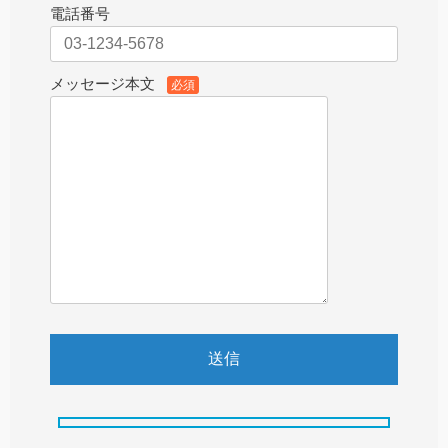
電話番号
メッセージ本文
必須