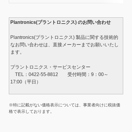
Plantronics(プラントロニクス) のお問い合わせ
Plantronics(プラントロニクス) 製品に関する技術的
なお問い合わせは、直接メーカーまでお願いいたし
ます。
プラントロニクス・サービスセンター
TEL：0422-55-8812 受付時間：9：00～
17:00（平日）
※特に記載がない価格表示については、事業者向けに税抜価
格で表示しております。