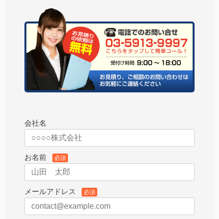
会社名
お名前
必須
メールアドレス
必須