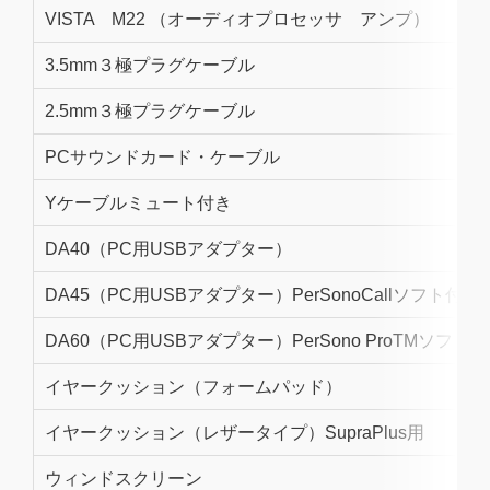
VISTA M22 （オーディオプロセッサ アンプ）
3.5mm３極プラグケーブル
2.5mm３極プラグケーブル
PCサウンドカード・ケーブル
Yケーブルミュート付き
DA40（PC用USBアダプター）
DA45（PC用USBアダプター）PerSonoCallソフト付属
DA60（PC用USBアダプター）PerSono ProTMソフト
イヤークッション（フォームパッド）
イヤークッション（レザータイプ）SupraPlus用
ウィンドスクリーン