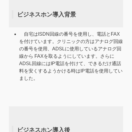
ビジネスホン導入背景
自宅はISDN回線の番号を使用し、電話とFAX
を付けています。クリニックの方はアナログ回線
の番号を使用、ADSLに使用しているアナログ回
線から FAXを取るようにしています。さらに
ADSL回線にはIP電話を付けて、できるだけ通話
料を安くするようかける時はIP電話を使用してい
ました。
ビジネスホン導入後