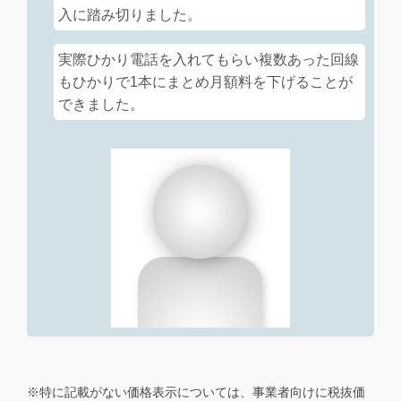
入に踏み切りました。
実際ひかり電話を入れてもらい複数あった回線
もひかりで1本にまとめ月額料を下げることが
できました。
※特に記載がない価格表示については、事業者向けに税抜価