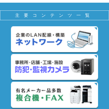
主要コンテンツ一覧