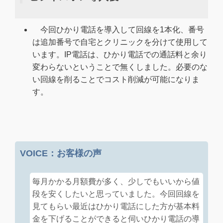
今回ひかり電話を導入して回線を1本化、番号
は追加番号で自宅とクリニックを分けて使用して
います。IP電話は、ひかり電話での通話料と余り
変わらないということで無くしました。必要のな
い回線を削ることでコスト削減が可能になりま
す。
VOICE：お客様の声
毎月かかる月額費が多く、少しでもいいから値
段を安くしたいと思っていました。今回回線を
見てもらい最近はひかり電話にした方が基本料
金を下げることができると伺いひかり電話の導