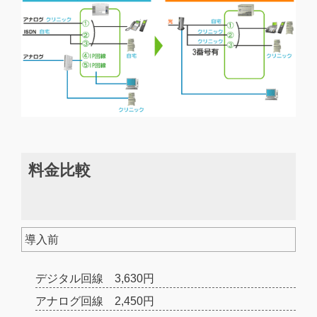
料金比較
導入前
デジタル回線 3,630円
アナログ回線 2,450円