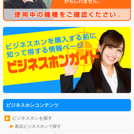
ビジネスホンコンテンツ
ビジネスホンを探す
新品ビジネスホンで探す