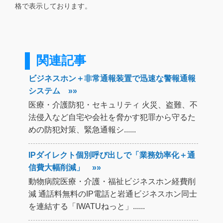
格で表示しております。
関連記事
ビジネスホン＋非常通報装置で迅速な警報通報
システム »»
医療・介護防犯・セキュリティ 火災、盗難、不
法侵入など自宅や会社を脅かす犯罪から守るた
めの防犯対策、緊急通報シ......
IPダイレクト個別呼び出しで「業務効率化＋通
信費大幅削減」 »»
動物病院医療・介護・福祉ビジネスホン経費削
減 通話料無料のIP電話と岩通ビジネスホン同士
を連結する「IWATUねっと」......