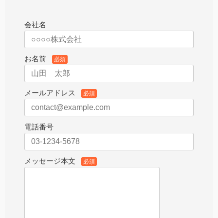
会社名
お名前
必須
メールアドレス
必須
電話番号
メッセージ本文
必須