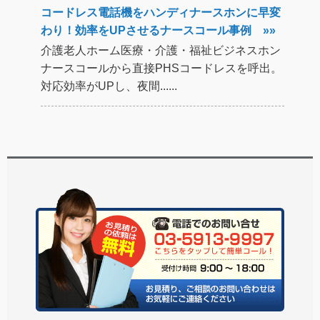
コードレス電話機をハンディナースホンに早変
わり！効率をUPさせるナースコール事例 »»
介護老人ホーム医療・介護・福祉ビジネスホン
ナースコールから直接PHSコードレスを呼出。
対応効率がUPし、夜間......