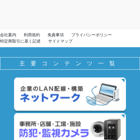
会社案内
利用規約
免責事項
プライバシーポリシー
特定商取引に基く記述
サイトマップ
主要コンテンツ一覧