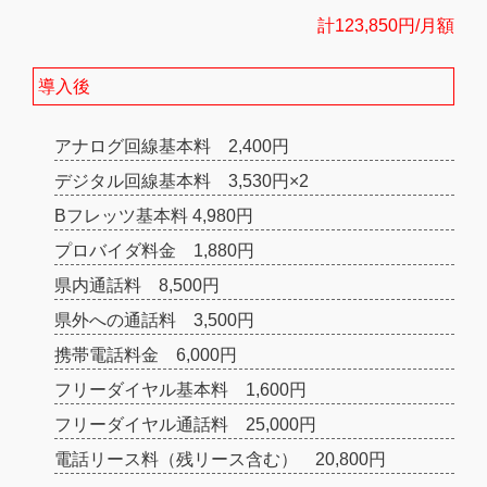
計123,850円/月額
導入後
アナログ回線基本料 2,400円
デジタル回線基本料 3,530円×2
Bフレッツ基本料 4,980円
プロバイダ料金 1,880円
県内通話料 8,500円
県外への通話料 3,500円
携帯電話料金 6,000円
フリーダイヤル基本料 1,600円
フリーダイヤル通話料 25,000円
電話リース料（残リース含む） 20,800円