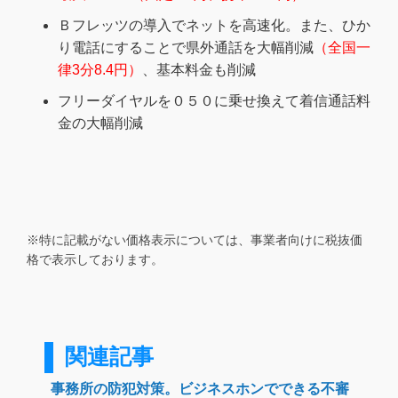
Ｂフレッツの導入でネットを高速化。また、ひか
り電話にすることで県外通話を大幅削減
（全国一
律3分8.4円）
、基本料金も削減
フリーダイヤルを０５０に乗せ換えて着信通話料
金の大幅削減
※特に記載がない価格表示については、事業者向けに税抜価
格で表示しております。
関連記事
事務所の防犯対策。ビジネスホンでできる不審