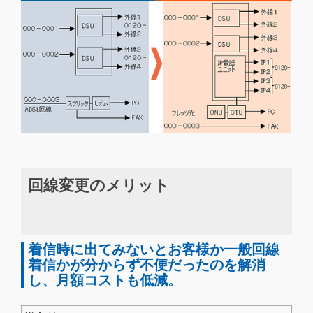
回線変更のメリット
着信時に出てみないとお客様か一般回線
着信かが分からず不便だったのを解消
し、月額コストも低減。