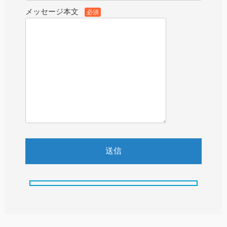
メッセージ本文
必須