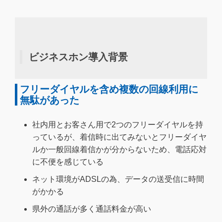
ビジネスホン導入背景
フリーダイヤルを含め複数の回線利用に
無駄があった
社内用とお客さん用で2つのフリーダイヤルを持
っているが、着信時に出てみないとフリーダイヤ
ルか一般回線着信かが分からないため、電話応対
に不便を感じている
ネット環境がADSLの為、データの送受信に時間
がかかる
県外の通話が多く通話料金が高い