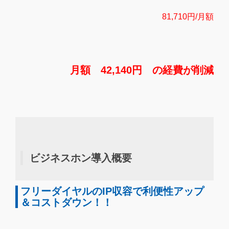
81,710円/月額
月額 42,140円 の経費が削減
ビジネスホン導入概要
フリーダイヤルのIP収容で利便性アップ
＆コストダウン！！