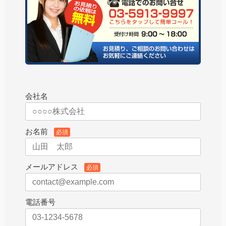
会社名
お名前
必須
メールアドレス
必須
電話番号