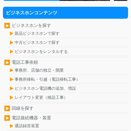
ビジネスホンコンテンツ
ビジネスホンを探す
新品ビジネスホンで探す
中古ビジネスホンで探す
ビジネスホンをレンタルする
電話工事依頼
事務所、店舗の独立・開業
事務所移転・引越（電話移転工事）
ビジネスホン電話機の追加、増設
レイアウト変更（移設工事）
回線を探す
電話接続機器・装置
通話録音装置