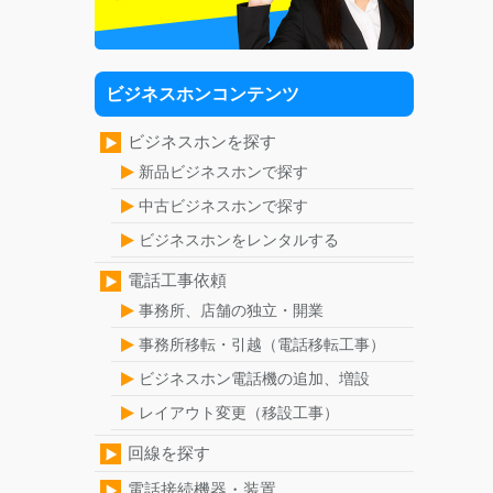
ビジネスホンコンテンツ
ビジネスホンを探す
新品ビジネスホンで探す
中古ビジネスホンで探す
ビジネスホンをレンタルする
電話工事依頼
事務所、店舗の独立・開業
事務所移転・引越（電話移転工事）
ビジネスホン電話機の追加、増設
レイアウト変更（移設工事）
回線を探す
電話接続機器・装置