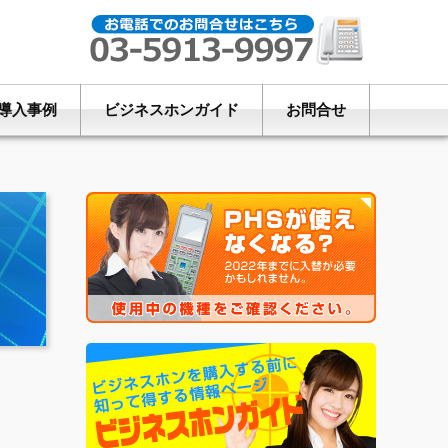
導入事例
ビジネスホンガイド
お問合せ