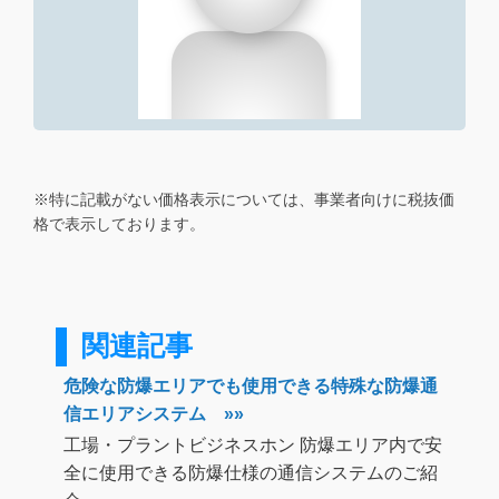
※特に記載がない価格表示については、事業者向けに税抜価
格で表示しております。
関連記事
危険な防爆エリアでも使用できる特殊な防爆通
信エリアシステム »»
工場・プラントビジネスホン 防爆エリア内で安
全に使用できる防爆仕様の通信システムのご紹