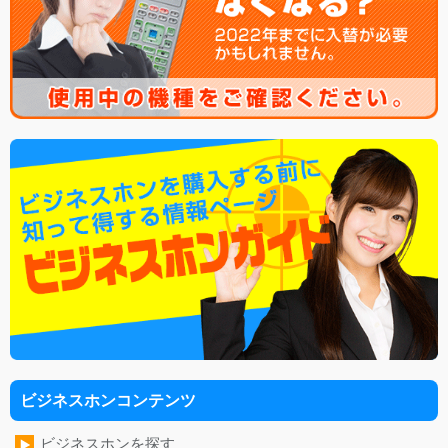
ビジネスホンコンテンツ
ビジネスホンを探す