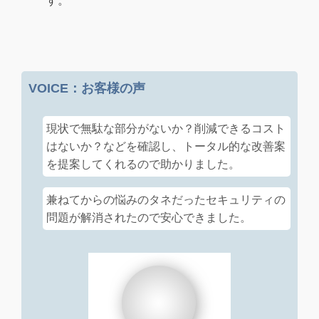
す。
VOICE：お客様の声
現状で無駄な部分がないか？削減できるコスト
はないか？などを確認し、トータル的な改善案
を提案してくれるので助かりました。
兼ねてからの悩みのタネだったセキュリティの
問題が解消されたので安心できました。