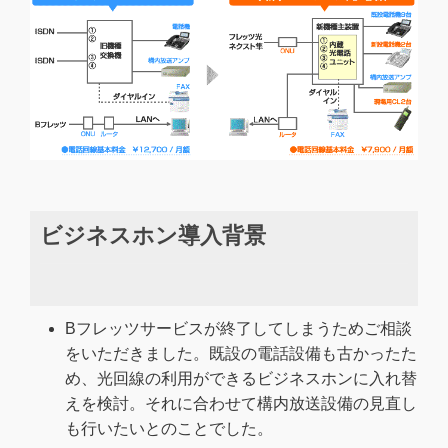
ビジネスホン導入背景
Bフレッツサービスが終了してしまうためご相談
をいただきました。既設の電話設備も古かったた
め、光回線の利用ができるビジネスホンに入れ替
えを検討。それに合わせて構内放送設備の見直し
も行いたいとのことでした。