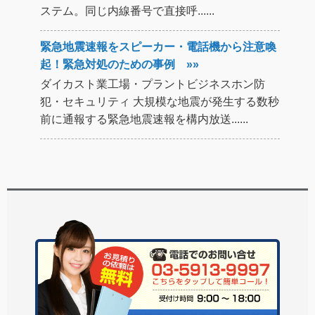
ステム。同じ内線番号で直接呼......
緊急地震速報をスピーカー・電話機から注意喚
起！緊急対処のための事例 »»
ダイカスト業工場・プラントビジネスホン防
犯・セキュリティ 大規模な地震が発生する数秒
前に通報する緊急地震速報を構内放送......