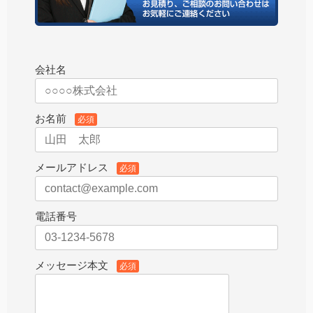
会社名
お名前
必須
メールアドレス
必須
電話番号
メッセージ本文
必須