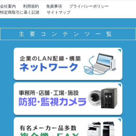
会社案内
利用規約
免責事項
プライバシーポリシー
特定商取引に基く記述
サイトマップ
主要コンテンツ一覧