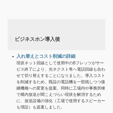
ビジネスホン導入後
入れ替えとコスト削減の詳細
現状ネット回線として使用中のBフレッツがサー
ビス終了により、光ネクスト隼へ電話回線も合わ
せて切り替えすることになりました。導入コスト
を削減するため、既設の電話機を一部残しつつ後
継機種への変更を提案。同時に工場内や事務所棟
で構内放送が聞こえづらい現状を解消するため
に、放送設備の強化（工場で使用するスピーカー
も増設）も提案しました。