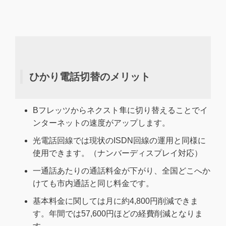
ひかり電話切替のメリット
Bフレッツからネクスト隼に切り替えることでイ
ンターネットの速度がアップします。
光電話回線では現状のISDN回線の運用と同様に
使用できます。（ナンバーディスプレイ対応）
一通話あたりの通話料金が下がり、全国どこへか
けても市内通話と同じ料金です。
基本料金に関しては月に約4,800円削減できま
す。年間では57,600円ほどの経費削減となりま