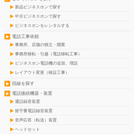
新品ビジネスホンで探す
中古ビジネスホンで探す
ビジネスホンをレンタルする
電話工事依頼
事務所、店舗の独立・開業
事務所移転・引越（電話移転工事）
ビジネスホン電話機の追加、増設
レイアウト変更（移設工事）
回線を探す
電話接続機器・装置
通話録音装置
留守番電話録音装置
音声応答（転送）装置
ヘッドセット