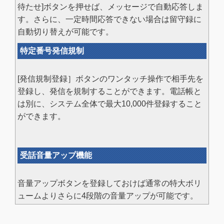
待たせ]ボタンを押せば、メッセージで自動応答しま
す。さらに、一定時間応答できない場合は留守録に
自動切り替えが可能です。
特定番号発信規制
[発信規制登録］ボタンのワンタッチ操作で相手先を
登録し、発信を規制することができます。電話帳と
は別に、システム全体で最大10,000件登録すること
ができます。
受話音量アップ機能
音量アップボタンを登録しておけば通常の特大ボリ
ュームよりさらに4段階の音量アップが可能です。