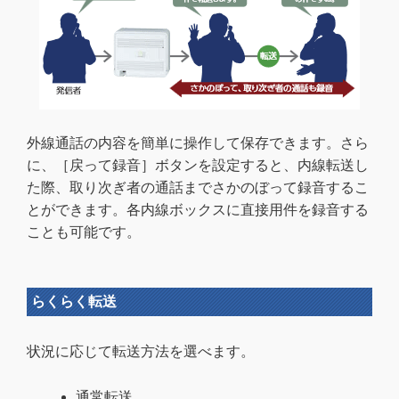
外線通話の内容を簡単に操作して保存できます。さら
に、［戻って録音］ボタンを設定すると、内線転送し
た際、取り次ぎ者の通話までさかのぼって録音するこ
とができます。各内線ボックスに直接用件を録音する
ことも可能です。
らくらく転送
状況に応じて転送方法を選べます。
通常転送