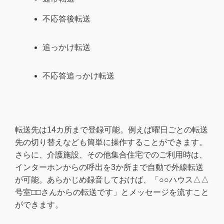
不応答後転送
追っかけ転送
不応答追っかけ転送
転送先は14カ所まで登録可能。例えば曜日ごとの転送
先の切り替えなども簡単に操作することができます。
さらに、介護施設、その他集合住宅でのご利用時は、
インターホンからの呼出を3か所まで自動で外線転送
が可能。あらかじめ録音しておけば、「○○ハウス△△
号室□□さんからの転送です」とメッセージを流すこと
ができます。