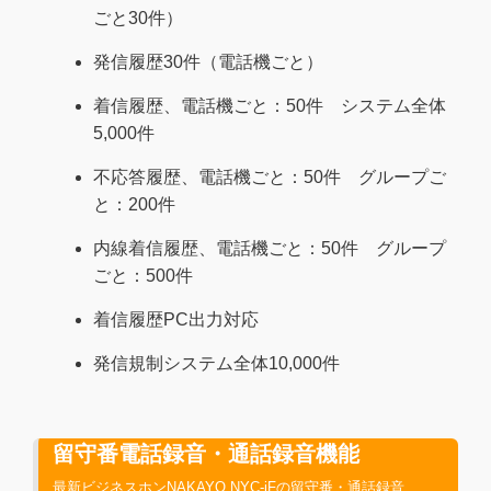
ごと30件）
発信履歴30件（電話機ごと）
着信履歴、電話機ごと：50件 システム全体
5,000件
不応答履歴、電話機ごと：50件 グループご
と：200件
内線着信履歴、電話機ごと：50件 グループ
ごと：500件
着信履歴PC出力対応
発信規制システム全体10,000件
留守番電話録音・通話録音機能
最新ビジネスホンNAKAYO NYC-iFの留守番・通話録音