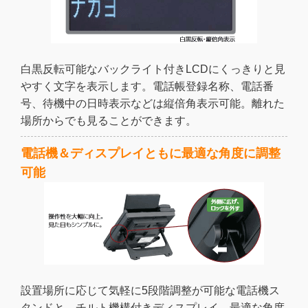
白黒反転可能なバックライト付きLCDにくっきりと見
やすく文字を表示します。電話帳登録名称、電話番
号、待機中の日時表示などは縦倍角表示可能。離れた
場所からでも見ることができます。
電話機＆ディスプレイともに最適な角度に調整
可能
設置場所に応じて気軽に5段階調整が可能な電話機ス
タンドと、チルト機構付きディスプレイ。最適な角度