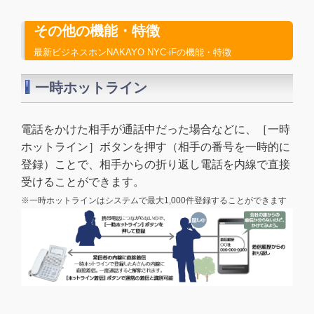
その他の機能・特徴
最新ビジネスホンNAKAYO NYC-iFの機能・特徴
一時ホットライン
電話をかけた相手が通話中だった場合などに、［一時
ホットライン］ボタンを押す（相手の番号を一時的に
登録）ことで、相手からの折り返し電話を内線で直接
受けることができます。
※一時ホットラインはシステムで最大1,000件登録することができます