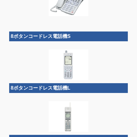
8ボタンコードレス電話機S
8ボタンコードレス電話機L