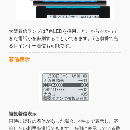
大型着信ランプは7色LEDを採用。どこからかかって
きた電話かを識別することができます。7色順番で光
るレインボー着信も可能です。
着信表示
複数着信表示
同時に複数の着信があった場合、4件まで表示し、応
答したい相手を選択できます。右側に表示している番