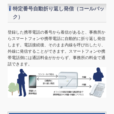
特定番号自動折り返し発信（コールバッ
ク）
登録した携帯電話の番号から着信があると、事務所か
らスマートフォンや携帯電話に自動的に折り返し発信
します。電話接続後、そのまま内線を呼び出したり、
外線に発信することができます。スマートフォンや携
帯電話側には通話料金がかからず、事務所の料金で通
話できます。