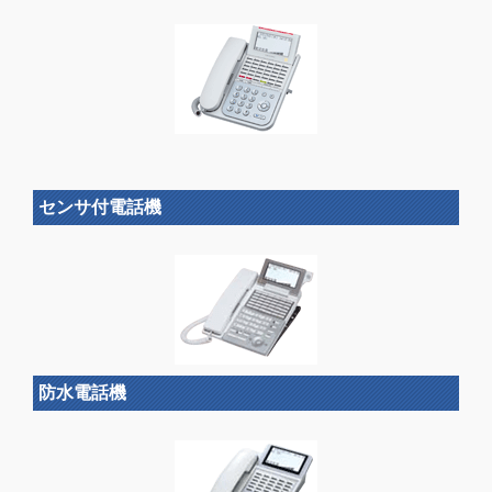
センサ付電話機
防水電話機