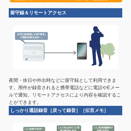
留守録＆リモートアクセス
夜間・休日や外出時などに留守録として利用できま
す。用件が録音されると携帯電話などに電話やEメー
ルで通知。リモートアクセスにより内容を確認するこ
とができます。
しっかり通話録音［戻って録音］［伝言メモ］