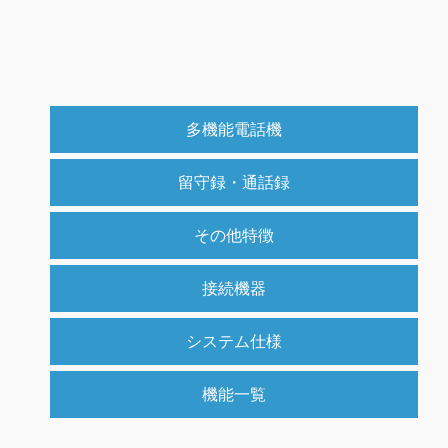
多機能電話機
留守録・通話録
その他特徴
接続機器
システム仕様
機能一覧