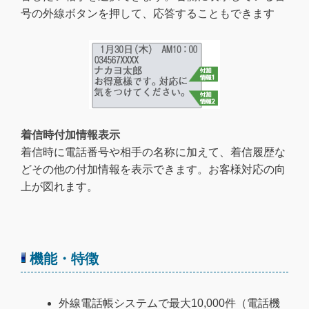
号の外線ボタンを押して、応答することもできます
着信時付加情報表示
着信時に電話番号や相手の名称に加えて、着信履歴な
どその他の付加情報を表示できます。お客様対応の向
上が図れます。
機能・特徴
外線電話帳システムで最大10,000件（電話機