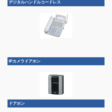
デジタルハンドルコードレス
IPカメラドアホン
ドアホン