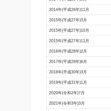
2014年(平成26年)11月
2015年(平成27年)3月
2015年(平成27年)10月
2015年(平成27年)11月
2016年(平成28年)2月
2017年(平成29年)6月
2018年(平成30年)3月
2019年(平成31年)1月
2020年(令和2年)7月
2021年(令和3年)3月