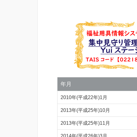
年月
2010年(平成22年)1月
2013年(平成25年)10月
2013年(平成25年)11月
2014年(平成26年)3月