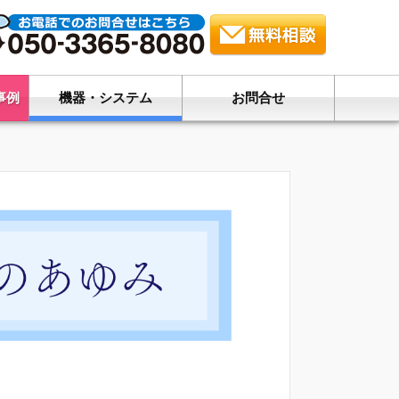
事例
機器・システム
お問合せ