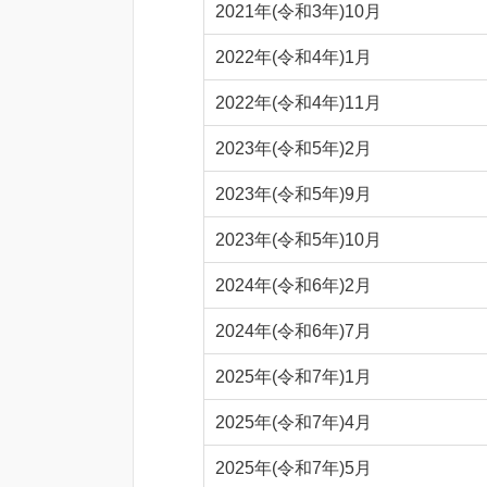
2021年(令和3年)10月
2022年(令和4年)1月
2022年(令和4年)11月
2023年(令和5年)2月
2023年(令和5年)9月
2023年(令和5年)10月
2024年(令和6年)2月
2024年(令和6年)7月
2025年(令和7年)1月
2025年(令和7年)4月
2025年(令和7年)5月