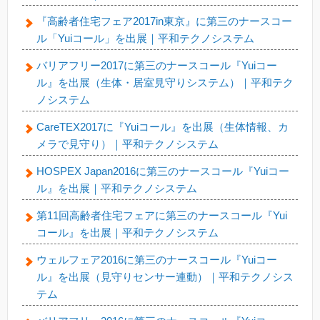
『高齢者住宅フェア2017in東京』に第三のナースコー
ル「Yuiコール」を出展｜平和テクノシステム
バリアフリー2017に第三のナースコール『Yuiコー
ル』を出展（生体・居室見守りシステム）｜平和テク
ノシステム
CareTEX2017に『Yuiコール』を出展（生体情報、カ
メラで見守り）｜平和テクノシステム
HOSPEX Japan2016に第三のナースコール『Yuiコー
ル』を出展｜平和テクノシステム
第11回高齢者住宅フェアに第三のナースコール『Yui
コール』を出展｜平和テクノシステム
ウェルフェア2016に第三のナースコール『Yuiコー
ル』を出展（見守りセンサー連動）｜平和テクノシス
テム