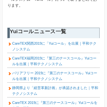
ります。
Yuiコールニュース一覧
CareTEX関西2019に「Yuiコール」を出展｜平和テク
ノシステム
CareTEX福岡2019に『第三のナースコール』Yuiコー
ルを出展｜平和テクノシステム
バリアフリー 2019に『第三のナースコール』Yuiコー
ルを出展｜平和テクノシステム
静岡県より「経営革新計画」が承認されました｜平和
テクノシステム
CareTEX 2019に『第三のナースコール』Yuiコールを