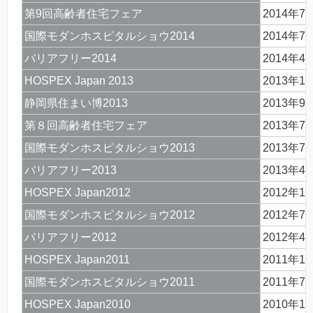
第9回高齢者住宅フェア
2014年7
国際モダンホスピタルショウ2014
2014年7
バリアフリー2014
2014年4
HOSPEX Japan 2013
2013年1
静岡県住まい博2013
2013年9
第８回高齢者住宅フェア
2013年7
国際モダンホスピタルショウ2013
2013年7
バリアフリー2013
2013年4
HOSPEX Japan2012
2012年1
国際モダンホスピタルショウ2012
2012年7
バリアフリー2012
2012年4
HOSPEX Japan2011
2011年1
国際モダンホスピタルショウ2011
2011年7
HOSPEX Japan2010
2010年1