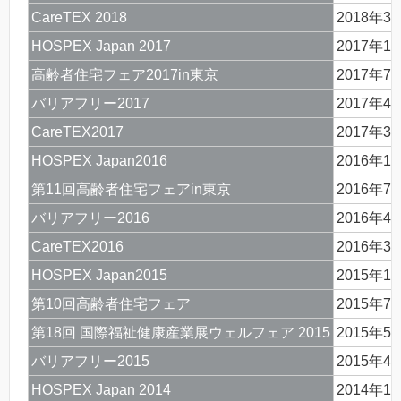
CareTEX 2018
2018年3
HOSPEX Japan 2017
2017年1
高齢者住宅フェア2017in東京
2017年7
バリアフリー2017
2017年4
CareTEX2017
2017年3
HOSPEX Japan2016
2016年1
第11回高齢者住宅フェアin東京
2016年7
バリアフリー2016
2016年4
CareTEX2016
2016年3
HOSPEX Japan2015
2015年1
第10回高齢者住宅フェア
2015年7
第18回 国際福祉健康産業展ウェルフェア 2015
2015年5
バリアフリー2015
2015年4
HOSPEX Japan 2014
2014年1