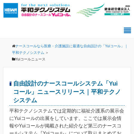
ナースコールなら医療・介護施設に最適な自由設計の「Yuiコール」｜
平和テクノシステム
＞
Yuiコールニュース
自由設計のナースコールシステム「Yui
コール」ニュースリリース｜平和テクノ
システム
平和テクノシステムでは定期的に福祉介護系の展示会
にYuiコールの出展をしています。ここでは展示会情
報やYuiコールが掲載された紹介など第三のナースコ
ールシステム『Yuiコール』について取りまとめてお