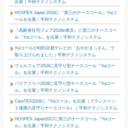
出展｜平和テクノシステム
HOSPEX Japan 2018に『第三のナースコール』Yuiコ
ールを出展｜平和テクノシステム
『高齢者住宅フェア2018in東京』に第三のナースコー
ル「Yuiコール」を出展｜平和テクノシステム
YuiコールがKBS京都テレビの「おやかまっさん」で
取り上げられました｜平和テクノシステム
ウェルフェア2018に見守り型ナースコール『Yuiコー
ル』を出展｜平和テクノシステム
バリアフリー2018に見守り型ナースコール『Yuiコー
ル』を出展｜平和テクノシステム
CareTEX2018に『Yuiコール』を出展（フランスベッ
ド連携の見守りナースコール）｜平和テクノシステム
HOSPEX Japan2017に第三のナースコール『Yuiコー
ル』を出展｜平和テクノシステム