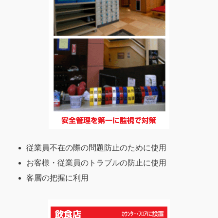
従業員不在の際の問題防止のために使用
お客様・従業員のトラブルの防止に使用
客層の把握に利用