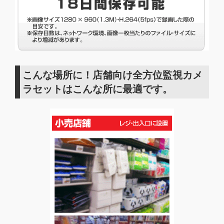
こんな場所に！店舗向け全方位監視カメ
ラセットはこんな所に最適です。