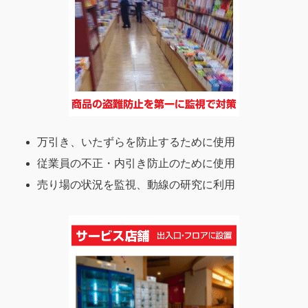
万引き、いたずらを防止するために使用
従業員の不正・内引き防止のために使用
売り場の状況を監視、動線の研究に利用