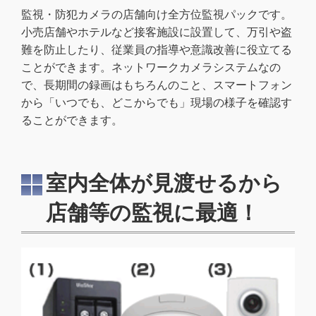
監視・防犯カメラの店舗向け全方位監視パックです。
小売店舗やホテルなど接客施設に設置して、万引や盗
難を防止したり、従業員の指導や意識改善に役立てる
ことができます。ネットワークカメラシステムなの
で、長期間の録画はもちろんのこと、スマートフォン
から「いつでも、どこからでも」現場の様子を確認す
ることができます。
室内全体が見渡せるから
店舗等の監視に最適！