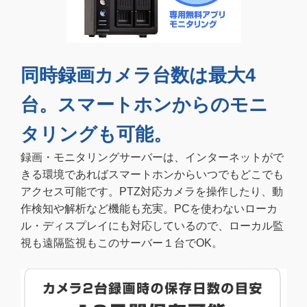
同時録画カメラ台数は最大4
台。スマートホンからのモニ
タリングも可能。
録画・モニタリングサーバーは、インターネットがで
きる環境であればスマートホンからいつでもどこでも
アクセス可能です。PTZ対応カメラを操作したり、動
作検知や解析など機能も充実。PCを使わないローカ
ル・ディスプレイにも対応しているので、ローカル監
視も遠隔監視もこのサーバー１台でOK。