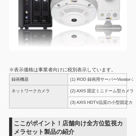
※表示価格は事業者向けに税別表示しています。
録画機器
(1)
ROD 録画用サーバーViostor-210
ネットワークカメラ
(2)
AXIS 固定ミニドーム型カメラM3
(3)
AXIS HDTV品質の小型固定カメ
ここがポイント！店舗向け全方位監視カ
メラセット製品の紹介