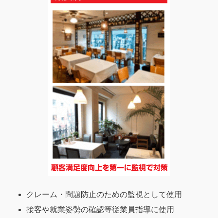
クレーム・問題防止のための監視として使用
接客や就業姿勢の確認等従業員指導に使用