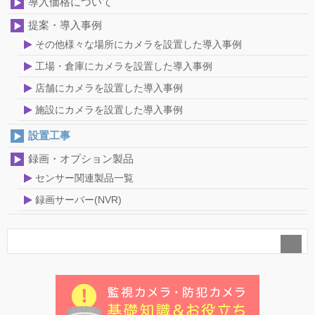
導入価格について
提案・導入事例
その他様々な場所にカメラを設置した導入事例
工場・倉庫にカメラを設置した導入事例
店舗にカメラを設置した導入事例
施設にカメラを設置した導入事例
設置工事
録画・オプション製品
センサー関連製品一覧
録画サーバー(NVR)