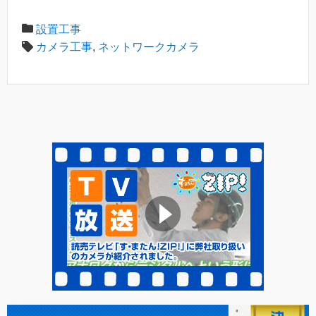
設置工事
カメラ工事
,
ネットワークカメラ