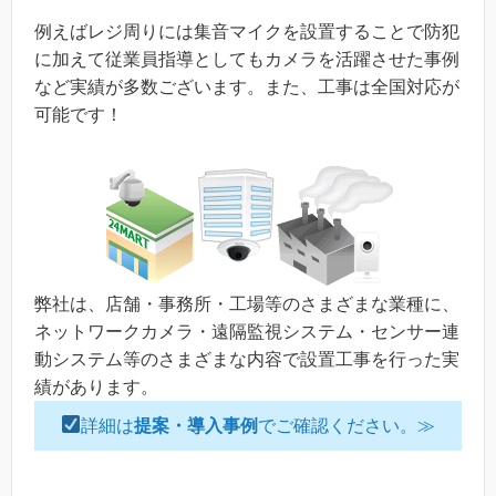
例えばレジ周りには集音マイクを設置することで防犯
に加えて従業員指導としてもカメラを活躍させた事例
など実績が多数ございます。また、工事は全国対応が
可能です！
弊社は、店舗・事務所・工場等のさまざまな業種に、
ネットワークカメラ・遠隔監視システム・センサー連
動システム等のさまざまな内容で設置工事を行った実
績があります。
詳細は
提案・導入事例
でご確認ください。≫