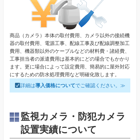
商品（カメラ）本体の取付費用、カメラ以外の接続機
器の取付費用、電源工事、配線工事及び配線調整加工
費用、機器類以外のケーブルなどの材料費・諸経費、
工事担当者の派遣費用は基本的にどの場合でもかかり
ます。更に場合によって設定費用、簡易的に屋外対応
にするための防水処理費用など明確化致します。
詳細は
導入価格について
でご確認ください。≫
監視カメラ・防犯カメラ
設置実績について