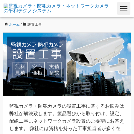
ホーム
/
設置工事
監視カメラ・防犯カメラの設置工事に関するお悩みは
弊社が解決致します。製品選びから取り付け、設定、
配線工事…ネットワークカメラ設置のご要望にお答え
します。 弊社には資格を持った工事担当者が多く在