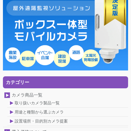
カテゴリー
カメラ商品一覧
取り扱いカメラ製品一覧
用途と種類から選ぶカメラ
設置場所・目的別カメラ提案