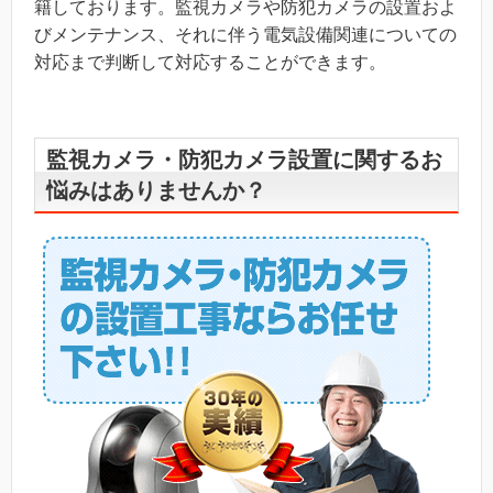
籍しております。監視カメラや防犯カメラの設置およ
びメンテナンス、それに伴う電気設備関連についての
対応まで判断して対応することができます。
監視カメラ・防犯カメラ設置に関するお
悩みはありませんか？