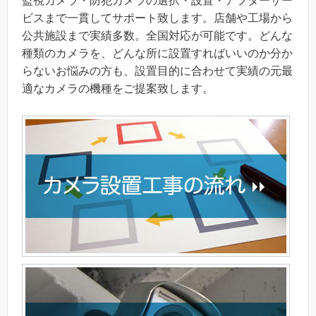
監視カメラ・防犯カメラの選択・設置・アフターサー
ビスまで一貫してサポート致します。店舗や工場から
公共施設まで実績多数。全国対応が可能です。どんな
種類のカメラを、どんな所に設置すればいいのか分か
らないお悩みの方も、設置目的に合わせて実績の元最
適なカメラの機種をご提案致します。