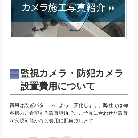
監視カメラ・防犯カメラ
設置費用について
費用は設置パターンによって変化します。弊社では御
客様のご希望する設置場所で、ご予算に合わせた設置
が実現可能かなど費用に配慮致します。