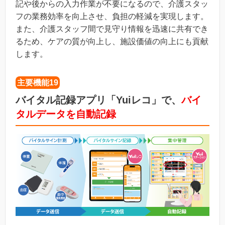
記や後からの入力作業が不要になるので、介護スタッ
フの業務効率を向上させ、負担の軽減を実現します。
また、介護スタッフ間で見守り情報を迅速に共有でき
るため、ケアの質が向上し、施設価値の向上にも貢献
します。
主要機能19
バイタル記録アプリ「Yuiレコ」で、
バイ
タルデータを自動記録