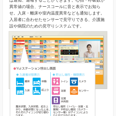
ば通知、通報することができます。心拍・呼吸数が
異常値の場合、ナースコールに音と表示でお知ら
せ。入床・離床や室内温度異常なども通知します。
入居者に合わせたセンサーで見守りできる、介護施
設や病院のための見守りシステムです。