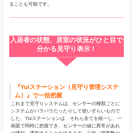
ることも可能です。
入居者の状態、居室の状況がひと目で
分かる見守り表示！
『Yuiステーション（見守り管理システ
ム）』で一括把握
これまで見守りシステムは、センサーの種類ごとに
システムがバラバラだったりして使いずらいもので
した。Yuiステーションは、それら全てを統一し、一
画面で同時に把握でき、センサーの値に異常があれ