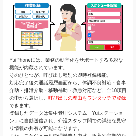
YuiPhoneには、業務の効率化をサポートする多彩な
機能が内蔵されています。
そのひとつが、呼び出し種別の即時登録機能。
対応完了後の通話履歴画面から、体調不良対応・食事
介助・排泄介助・移動補助・救急対応など、全18項目
の中から選択し、
呼び出しの理由をワンタッチで登録
できます。
登録したデータは集中管理システム「Yuiステーショ
ン」に自動送信され、介護スタッフ間での詳細な見守
り情報の共有が可能になります。
また、スケジュール管理機能も内蔵。服薬や定期的な