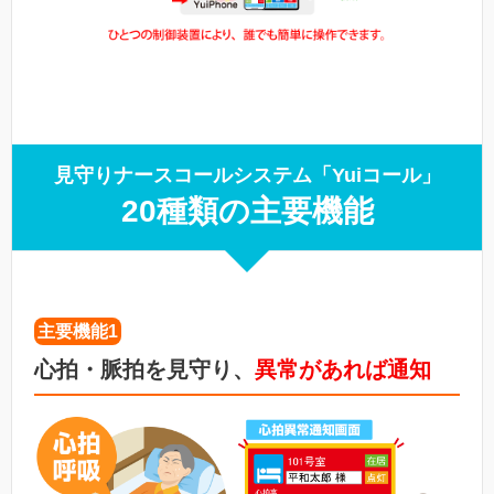
見守りナースコールシステム「Yuiコール」
20種類の主要機能
主要機能1
心拍・脈拍を見守り、
異常があれば通知