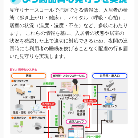
見守りナースコールで把握できる情報は、入居者の状
態（起き上がり・離床）、バイタル（呼吸・心拍）、
居室の状況（温度・湿度・不在）など、多岐にわたり
ます。 これらの情報を基に、入居者の状態や居室の
状況を確認した上で適切に対応できるため、夜間の巡
回時にも利用者の睡眠を妨げることなく配慮の行き届
いた見守りを実現します。