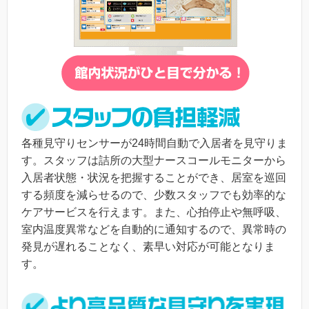
各種見守りセンサーが24時間自動で入居者を見守りま
す。スタッフは詰所の大型ナースコールモニターから
入居者状態・状況を把握することができ、居室を巡回
する頻度を減らせるので、少数スタッフでも効率的な
ケアサービスを行えます。また、心拍停止や無呼吸、
室内温度異常などを自動的に通知するので、異常時の
発見が遅れることなく、素早い対応が可能となりま
す。