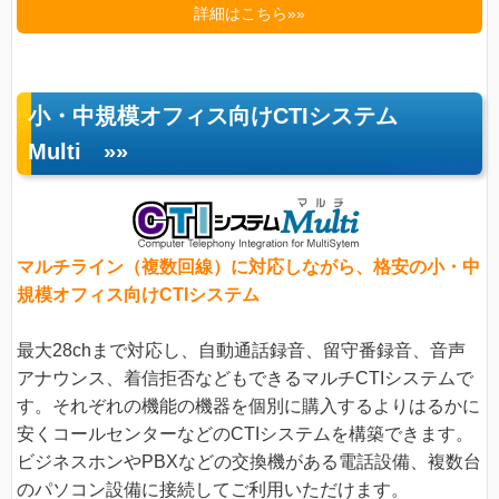
詳細はこちら»»
小・中規模オフィス向けCTIシステム
Multi
»»
マルチライン（複数回線）に対応しながら、格安の小・中
規模オフィス向けCTIシステム
最大28chまで対応し、自動通話録音、留守番録音、音声
アナウンス、着信拒否などもできるマルチCTIシステムで
す。それぞれの機能の機器を個別に購入するよりはるかに
安くコールセンターなどのCTIシステムを構築できます。
ビジネスホンやPBXなどの交換機がある電話設備、複数台
のパソコン設備に接続してご利用いただけます。