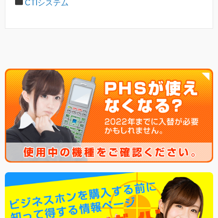
CTIシステム