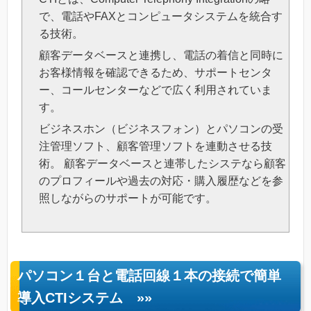
で、電話やFAXとコンピュータシステムを統合す
る技術。
顧客データベースと連携し、電話の着信と同時に
お客様情報を確認できるため、サポートセンタ
ー、コールセンターなどで広く利用されていま
す。
ビジネスホン（ビジネスフォン）とパソコンの受
注管理ソフト、顧客管理ソフトを連動させる技
術。 顧客データベースと連帯したシステなら顧客
のプロフィールや過去の対応・購入履歴などを参
照しながらのサポートが可能です。
パソコン１台と電話回線１本の接続で簡単
導入CTIシステム
»»