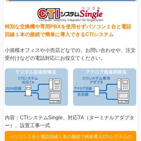
特別な交換機や専用PBXを使用せずパソコン１台と電話
回線１本の接続で簡単に導入できるCTIシステム
小規模オフィスや小売店どなでの、お問い合わせや、注文
受付けなどの電話対応にお役立てください。
内容：CTIシステムSingle、対応TA（ターミナルアダプタ
ー）、設置工事一式
パソコン１台と電話回線１本の接続で簡単導入CTIシステムの