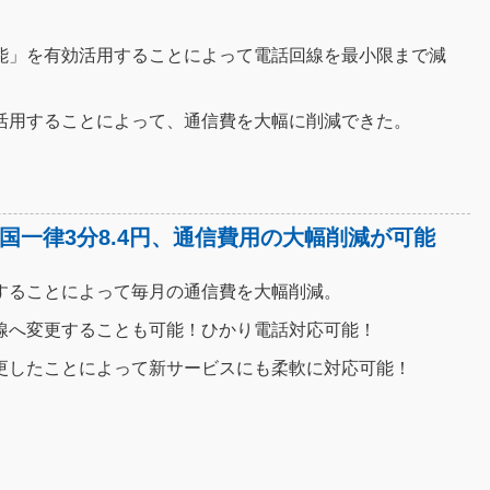
能」を有効活用することによって電話回線を最小限まで減
。
活用することによって、通信費を大幅に削減できた。
国一律3分8.4円、通信費用の大幅削減が可能
することによって毎月の通信費を大幅削減。
線へ変更することも可能！ひかり電話対応可能！
更したことによって新サービスにも柔軟に対応可能！