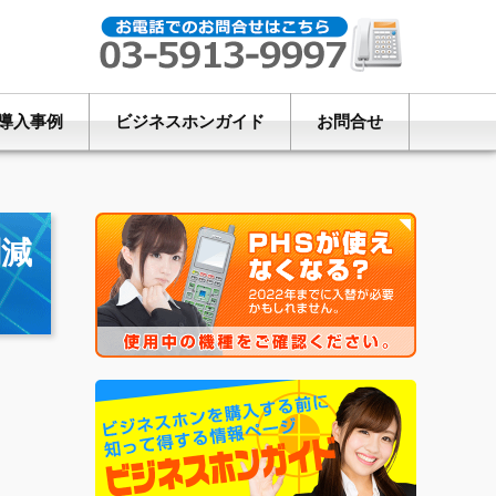
導入事例
ビジネスホンガイド
お問合せ
削減