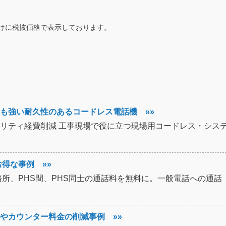
けに税抜価格で表示しております。
も強い耐久性のあるコードレス電話機 »»
リティ経費削減 工事現場で役に立つ現場用コードレス・シス
得な事例 »»
所、PHS間、PHS同士の通話料を無料に。一般電話への通話
やカウンター料金の削減事例 »»