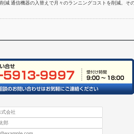
削減 通信機器の入替えで月々のランニングコストを削減。そ