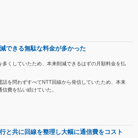
減できる無駄な料金が多かった
を多くしていたため、本来削減できるはずの月額料金を払
電話を問わずすべてNTT回線から発信していたため、本来
通信費を払い続けていた。
行と共に回線を整理し大幅に通信費をコスト