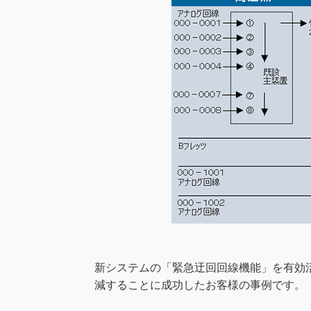
新システムの「緊急迂回回線機能」を有効
減することに成功したお客様の事例です。