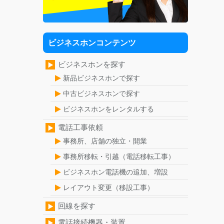
ビジネスホンコンテンツ
ビジネスホンを探す
新品ビジネスホンで探す
中古ビジネスホンで探す
ビジネスホンをレンタルする
電話工事依頼
事務所、店舗の独立・開業
事務所移転・引越（電話移転工事）
ビジネスホン電話機の追加、増設
レイアウト変更（移設工事）
回線を探す
電話接続機器・装置