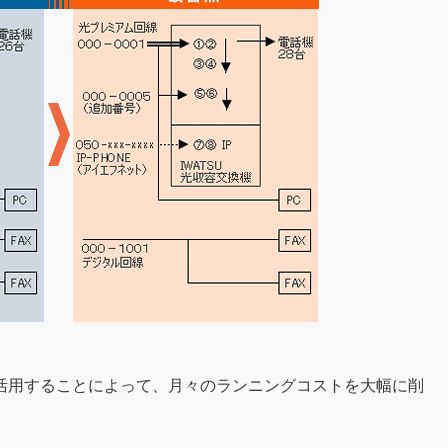
活用することによって、月々のランニングコストを大幅に削