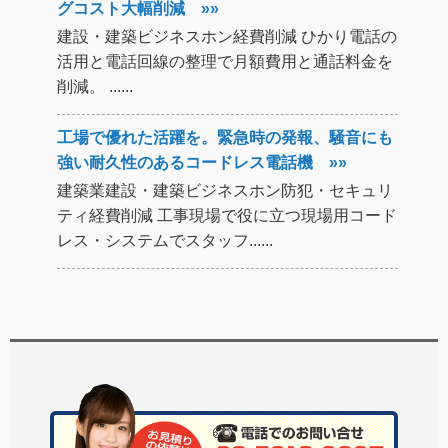
グコスト大幅削減 »»
建設・建築ビジネスホン経費削減 ひかり電話の
活用と電話回線の整理で月額費用と通話料金を
削減。 ......
工場で優れた活躍を。緊急時の発報、騒音にも
強い耐久性のあるコードレス電話機 »»
建築業建設・建築ビジネスホン防犯・セキュリ
ティ経費削減 工事現場で役に立つ現場用コード
レス・システムでスタッフ......