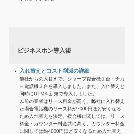
ビジネスホン導入後
入れ替えとコスト削減の詳細
他社からの入替えで、シャープ複合機１台・ナカ
ヨ電話機３台を導入しました。また、入れ替えと
同時にUTMを新規で導入しました。
以前の業者はリース料金が高く、弊社に入れ替え
た場合電話機のリース料が7000円ほど安くなる
ため入れ替えを決定。複合機に関しては、リース
料金・カウンター料金共に高く、カウンター料金
に関しては約4000円ほど安くなるため入れ替え