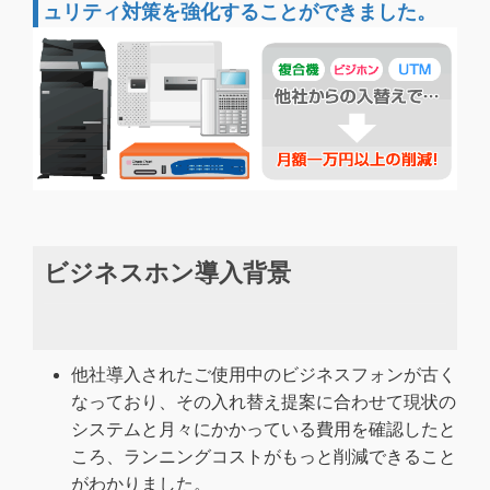
ュリティ対策を強化することができました。
ビジネスホン導入背景
他社導入されたご使用中のビジネスフォンが古く
なっており、その入れ替え提案に合わせて現状の
システムと月々にかかっている費用を確認したと
ころ、ランニングコストがもっと削減できること
がわかりました。