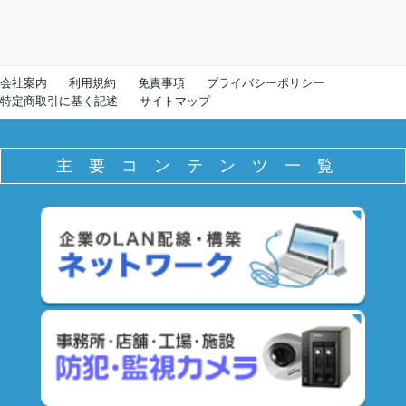
会社案内
利用規約
免責事項
プライバシーポリシー
特定商取引に基く記述
サイトマップ
主要コンテンツ一覧