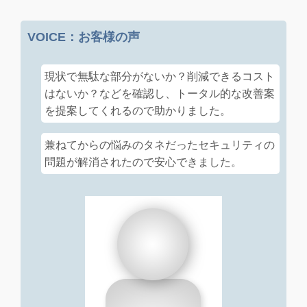
VOICE：お客様の声
現状で無駄な部分がないか？削減できるコスト
はないか？などを確認し、トータル的な改善案
を提案してくれるので助かりました。
兼ねてからの悩みのタネだったセキュリティの
問題が解消されたので安心できました。