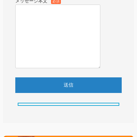
メッセージ本文
必須