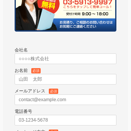
会社名
お名前
必須
メールアドレス
必須
電話番号