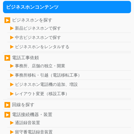
ビジネスホンコンテンツ
ビジネスホンを探す
新品ビジネスホンで探す
中古ビジネスホンで探す
ビジネスホンをレンタルする
電話工事依頼
事務所、店舗の独立・開業
事務所移転・引越（電話移転工事）
ビジネスホン電話機の追加、増設
レイアウト変更（移設工事）
回線を探す
電話接続機器・装置
通話録音装置
留守番電話録音装置