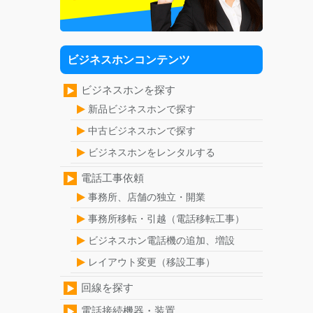
ビジネスホンコンテンツ
ビジネスホンを探す
新品ビジネスホンで探す
中古ビジネスホンで探す
ビジネスホンをレンタルする
電話工事依頼
事務所、店舗の独立・開業
事務所移転・引越（電話移転工事）
ビジネスホン電話機の追加、増設
レイアウト変更（移設工事）
回線を探す
電話接続機器・装置