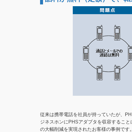
従来は携帯電話を社員が持っていたが、P
ジネスホンにPHSアダプタを収容するこ
の大幅削減を実現されたお客様の事例です