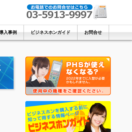
導入事例
ビジネスホンガイド
お問合せ
に