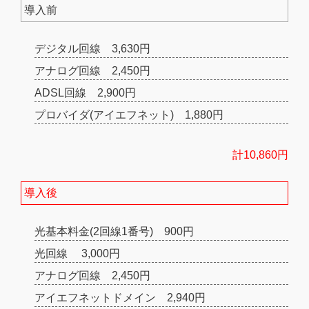
導入前
デジタル回線 3,630円
アナログ回線 2,450円
ADSL回線 2,900円
プロバイダ(アイエフネット) 1,880円
計10,860円
導入後
光基本料金(2回線1番号) 900円
光回線 3,000円
アナログ回線 2,450円
アイエフネットドメイン 2,940円