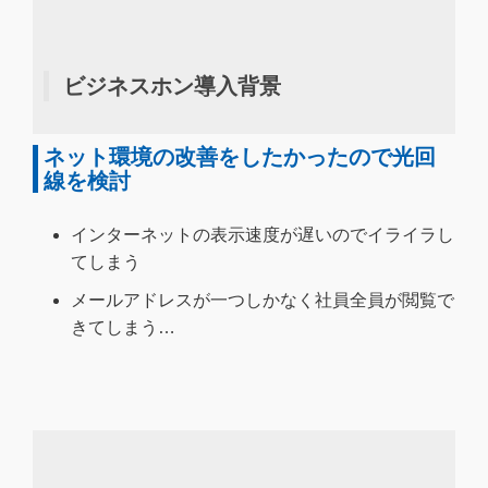
ビジネスホン導入背景
ネット環境の改善をしたかったので光回
線を検討
インターネットの表示速度が遅いのでイライラし
てしまう
メールアドレスが一つしかなく社員全員が閲覧で
きてしまう…