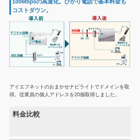
100Mbpsの高速化。ひかり電話で基本料金も
コストダウン。
アイエフネットのおまかせナビライトでドメインを取
得。従業員の個人アドレスを20個取得しました。
料金比較