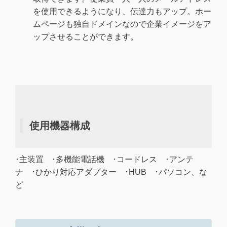
を使用できるようになり、伝達力もアップ。ホー
ムページも独自ドメインなので企業イメージをア
ップさせることができます。
使用機器構成
･主装置 ･多機能電話機 ･コードレス ･アンテ
ナ ･ひかり対応アダプター ･HUB ･パソコン、な
ど