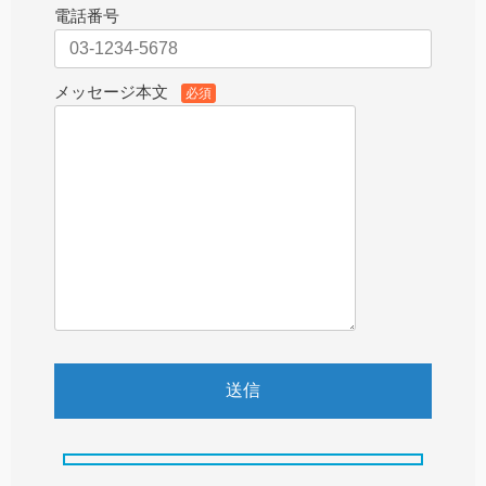
電話番号
メッセージ本文
必須