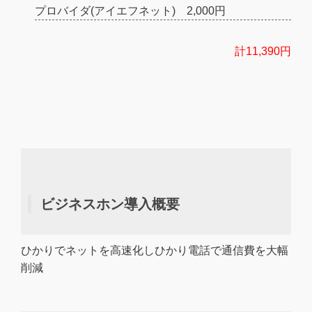
プロバイダ(アイエフネット) 2,000円
計11,390円
ビジネスホン導入概要
ひかりでネットを高速化しひかり電話で通信費を大幅
削減