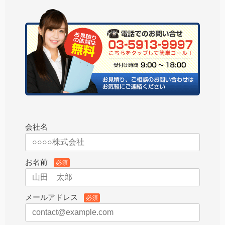
会社名
お名前
必須
メールアドレス
必須