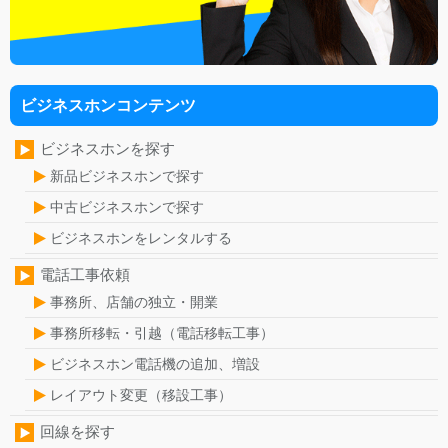
ビジネスホンコンテンツ
ビジネスホンを探す
新品ビジネスホンで探す
中古ビジネスホンで探す
ビジネスホンをレンタルする
電話工事依頼
事務所、店舗の独立・開業
事務所移転・引越（電話移転工事）
ビジネスホン電話機の追加、増設
レイアウト変更（移設工事）
回線を探す