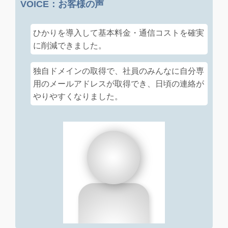
VOICE：お客様の声
ひかりを導入して基本料金・通信コストを確実
に削減できました。
独自ドメインの取得で、社員のみんなに自分専
用のメールアドレスが取得でき、日頃の連絡が
やりやすくなりました。