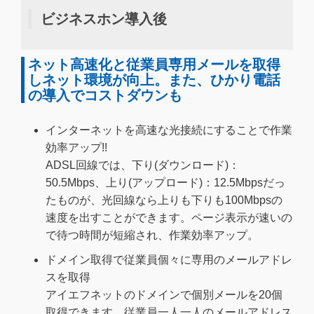
ビジネスホン導入後
ネット高速化と従業員専用メールを取得
しネット環境が向上。また、ひかり電話
の導入でコストダウンも
インターネットを高速な光接続にすることで作業
効率アップ!!
ADSL回線では、下り(ダウンロード)：
50.5Mbps、上り(アップロード)：12.5Mbpsだっ
たものが、光回線なら上りも下りも100Mbpsの
速度を出すことができます。ページ表示が速いの
で待つ時間が短縮され、作業効率アップ。
ドメイン取得で従業員個々に専用のメールアドレ
スを取得
アイエフネットのドメインで個別メールを20個
取得できます。従業員一人一人のメールアドレス