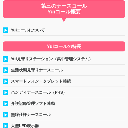
第三のナースコール
Yuiコール概要
Yuiコールについて
Yuiコールの特長
Yui見守りステーション（集中管理システム）
生活状態見守りナースコール
スマートフォン・タブレット接続
ハンディナースコール（PHS）
介護記録管理ソフト連動
無線仕様ナースコール
大型LED表示器