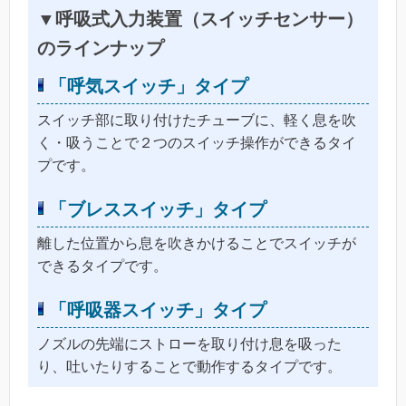
▼呼吸式入力装置（スイッチセンサー）
のラインナップ
「呼気スイッチ」タイプ
スイッチ部に取り付けたチューブに、軽く息を吹
く・吸うことで２つのスイッチ操作ができるタイ
プです。
「ブレススイッチ」タイプ
離した位置から息を吹きかけることでスイッチが
できるタイプです。
「呼吸器スイッチ」タイプ
ノズルの先端にストローを取り付け息を吸った
り、吐いたりすることで動作するタイプです。