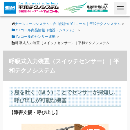
ナースコールシステム～自由設計のYuiコール｜平和テクノシステム
＞
Yuiコール商品情報（機器・システム）
＞
Yuiコールのセンサー連動
＞
呼吸式入力装置（スイッチセンサー）｜平和テクノシステム
呼吸式入力装置（スイッチセンサー）｜平
和テクノシステム
息を吐く（吸う）ことでセンサーが探知し、
呼び出しが可能な機器
【障害支援・呼び出し】