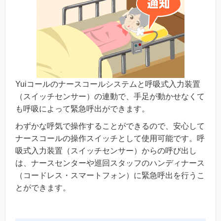
Yuiコールのナースコールシステムと呼吸式入力装置
（スイッチセンサー）の連動で、手足が動かせなくて
も呼吸によって緊急呼出ができます。
わずかな呼気で操作することができるので、安心して
ナースコールの操作スイッチとして使用可能です。呼
吸式入力装置（スイッチセンサー）からの呼び出し
は、ナースセンターや巡回スタッフのハンディナース
（コードレス・スマートフォン）に緊急呼出を行うこ
とができます。