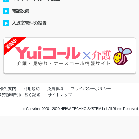
電話設備
入退室管理の設置
会社案内
利用規約
免責事項
プライバシーポリシー
特定商取引に基く記述
サイトマップ
c Copyright 2000 - 2020 HEIWA TECHNO SYSTEM Ltd. All Rights Reserved.