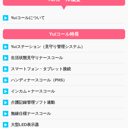
Yuiコールについて
Yuiコール特長
Yuiステーション（見守り管理システム）
生活状態見守りナースコール
スマートフォン・タブレット接続
ハンディナースコール（PHS）
インカム＋ナースコール
介護記録管理ソフト連動
無線仕様ナースコール
大型LED表示器