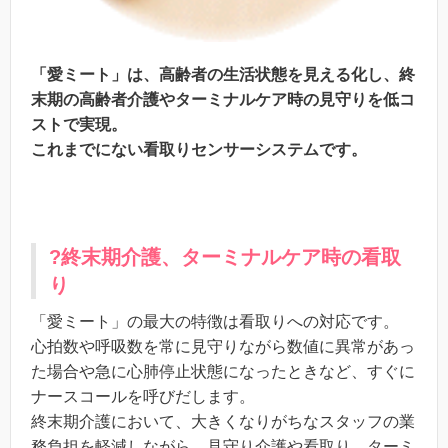
「愛ミート」は、高齢者の生活状態を見える化し、終
末期の高齢者介護やターミナルケア時の見守りを低コ
ストで実現。
これまでにない看取りセンサーシステムです。
?終末期介護、ターミナルケア時の看取
り
「愛ミート」の最大の特徴は看取りへの対応です。
心拍数や呼吸数を常に見守りながら数値に異常があっ
た場合や急に心肺停止状態になったときなど、すぐに
ナースコールを呼びだします。
終末期介護において、大きくなりがちなスタッフの業
務負担を軽減しながら、見守り介護や看取り、ターミ