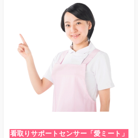
看取りサポートセンサー「愛ミート」