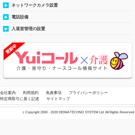
ネットワークカメラ設置
電話設備
入退室管理の設置
会社案内
利用規約
免責事項
プライバシーポリシー
特定商取引に基く記述
サイトマップ
c Copyright 2000 - 2020 HEIWA TECHNO SYSTEM Ltd. All Rights Reserved.