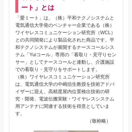
ート」とは
「愛ミート」は、（株）平和テクノシステムと
電気通信大学発のベンチャー企業である（株）
ワイヤレスコミュニケーション研究所（WCL）
との共同開発により製品化された商品です。平
和テクノシステムが展開するナースコールシス
テム「Yuiコール」専用の「看取り・見守りセン
サー」としてナースコールと連動し、介護施設
での看取り・見守りをサポートします。
（株）ワイヤレスコミュニケーション研究所
は、電気通信大学の中嶋信生教授を技術アドバ
イザーに迎え、高精度屋内位置検出技術の研
究・開発、電波伝搬実験・ワイヤレスシステム
用アンテナに関連する技術を得意としていま
す。
（敬称略）