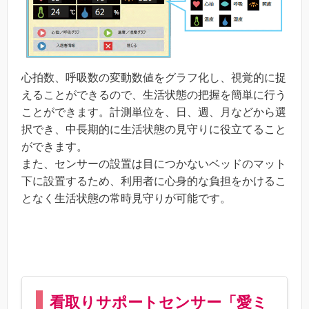
心拍数、呼吸数の変動数値をグラフ化し、視覚的に捉
えることができるので、生活状態の把握を簡単に行う
ことができます。計測単位を、日、週、月などから選
択でき、中長期的に生活状態の見守りに役立てること
ができます。
また、センサーの設置は目につかないベッドのマット
下に設置するため、利用者に心身的な負担をかけるこ
となく生活状態の常時見守りが可能です。
看取りサポートセンサー「愛ミ