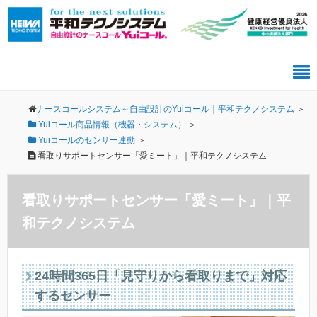
ナースコールシステム～自由設計のYuiコール｜平和テクノシステム
＞
Yuiコール商品情報（機器・システム）
＞
Yuiコールのセンサー連動
＞
看取りサポートセンサー「愛ミート」｜平和テクノシステム
看取りサポートセンサー「愛ミート」｜平
和テクノシステム
24時間365日「見守りから看取りまで」対応
するセンサー