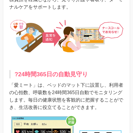
ナルケアをサポートします。
?24時間365日の自動見守り
「愛ミート」は、ベッドのマット下に設置し、利用者
の心拍数、呼吸数を24時間365日自動でモニタリング
します。毎日の健康状態を客観的に把握することがで
き、生活改善に役立てることができます。