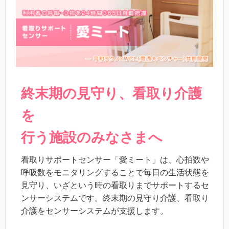
終末期の見守り、看取り介護
を
行う施設のみなさまへ
看取りサポートセンサー「愛ミート」は、心拍数や
呼吸数をモニタリングすることで毎日の生活状態を
見守り、いざという時の看取りまでサポートするセ
ンサーシステムです。終末期の見守り介護、看取り
介護をセンサーシステムが支援します。