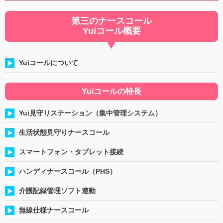
第三のナースコール
Yuiコール概要
Yuiコールについて
Yuiコールの特長
Yui見守りステーション（集中管理システム）
生活状態見守りナースコール
スマートフォン・タブレット接続
ハンディナースコール（PHS）
介護記録管理ソフト連動
無線仕様ナースコール