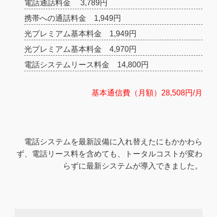
電話通話料金 3,789円
携帯への通話料金 1,949円
光プレミアム基本料金 1,949円
光プレミアム基本料金 4,970円
電話システムリース料金 14,800円
基本通信費（月額）28,508円/月
電話システムを最新設備に入れ替えたにもかかわら
ず、電話リース料を含めても、トータルコストが変わ
らずに最新システムが導入できました。