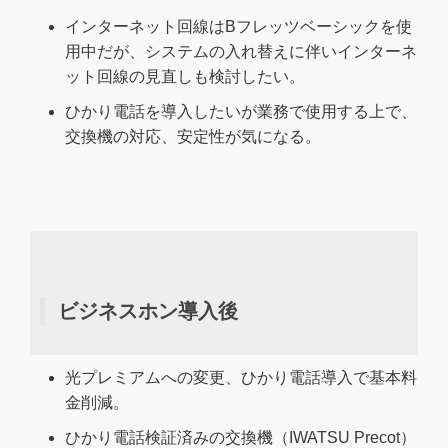
インターネット回線はBフレッツベーシックを使
用中だが、システムの入れ替えに伴いインターネ
ット回線の見直しも検討したい。
ひかり電話を導入したいが業務で使用する上で、
交換機の対応、安定性が気になる。
ビジネスホン導入後
光プレミアムへの変更、ひかり電話導入で基本料
金削減。
ひかり電話検証済みの交換機（IWATSU Precot）