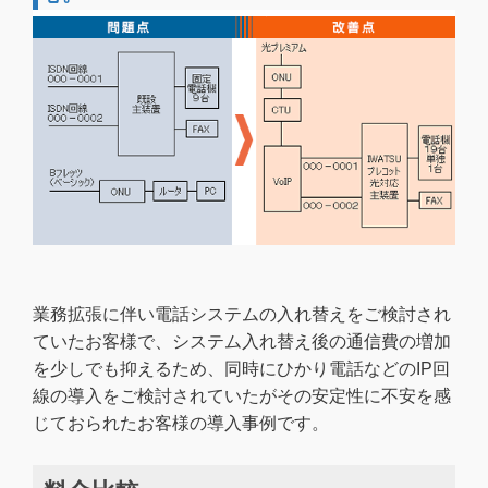
業務拡張に伴い電話システムの入れ替えをご検討され
ていたお客様で、システム入れ替え後の通信費の増加
を少しでも抑えるため、同時にひかり電話などのIP回
線の導入をご検討されていたがその安定性に不安を感
じておられたお客様の導入事例です。