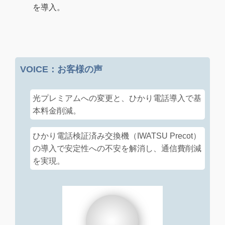
を導入。
VOICE：お客様の声
光プレミアムへの変更と、ひかり電話導入で基
本料金削減。
ひかり電話検証済み交換機（IWATSU Precot）
の導入で安定性への不安を解消し、通信費削減
を実現。