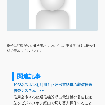
※特に記載がない価格表示については、事業者向けに税抜価
格で表示しております。
関連記事
ビジネスホンを利用した呼出電話機の着信転送
切替システム »»
信用金庫その他通信機器呼出電話機の着信転送
先をビジネスホン経由で切り替え操作すること