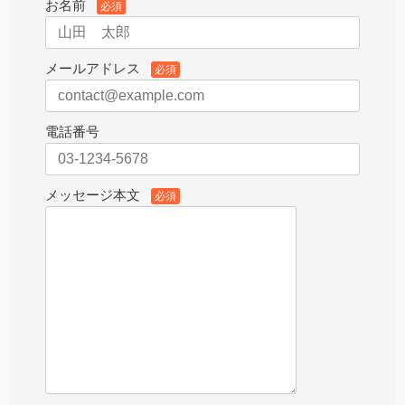
お名前
必須
メールアドレス
必須
電話番号
メッセージ本文
必須