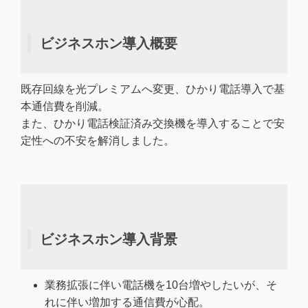
ビジネスホン導入概要
既存回線を光プレミアムへ変更、ひかり電話導入で基
本通信費を削減。
また、ひかり電話検証済み交換機を導入することで安
定性への不安を解消しました。
ビジネスホン導入背景
業務拡張に伴い電話機を10台増やしたいが、そ
れに伴い増加する通信費が心配。