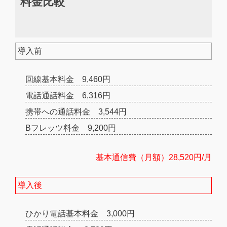
料金比較
導入前
回線基本料金 9,460円
電話通話料金 6,316円
携帯への通話料金 3,544円
Bフレッツ料金 9,200円
基本通信費（月額）28,520円/月
導入後
ひかり電話基本料金 3,000円