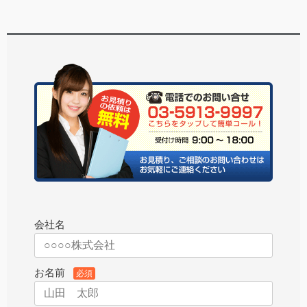
会社名
お名前
必須