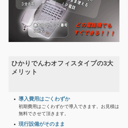
ひかりでんわオフィスタイプの3大
メリット
導入費用はごくわずか
初期費用はごくわずかで導入できます。お見積は
無料でさせて頂きます。
現行設備がそのまま