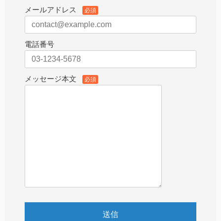
メールアドレス
必須
電話番号
メッセージ本文
必須