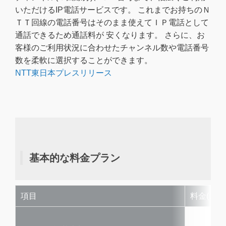
いただけるIP電話サービスです。 これまでお持ちのＮ
ＴＴ回線の電話番号はそのまま使えてＩＰ電話として
通話できるため通話料が 安くなります。 さらに、お
客様のご利用状況に合わせたチャンネル数や電話番号
数を柔軟に選択することができます。
NTT東日本プレスリリース
基本的な料金プラン
項目
料金(月額