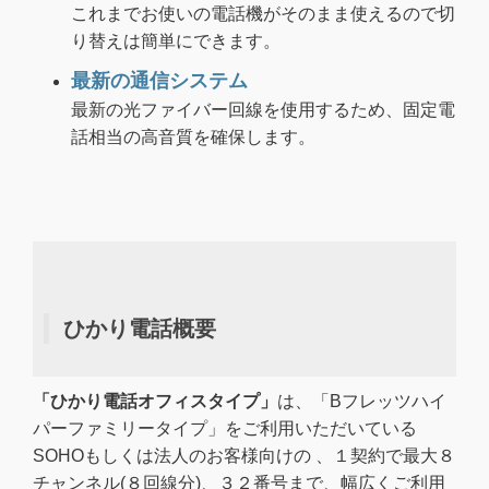
これまでお使いの電話機がそのまま使えるので切
り替えは簡単にできます。
最新の通信システム
最新の光ファイバー回線を使用するため、固定電
話相当の高音質を確保します。
ひかり電話概要
「ひかり電話オフィスタイプ」
は、「Bフレッツハイ
パーファミリータイプ」をご利用いただいている
SOHOもしくは法人のお客様向けの 、１契約で最大８
チャンネル(８回線分)、３２番号まで、幅広くご利用