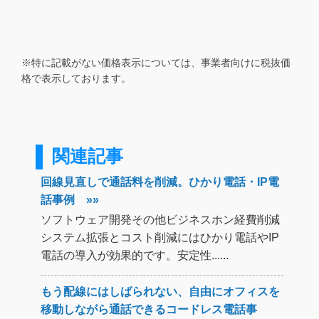
※特に記載がない価格表示については、事業者向けに税抜価
格で表示しております。
関連記事
回線見直しで通話料を削減。ひかり電話・IP電
話事例 »»
ソフトウェア開発その他ビジネスホン経費削減
システム拡張とコスト削減にはひかり電話やIP
電話の導入が効果的です。安定性......
もう配線にはしばられない、自由にオフィスを
移動しながら通話できるコードレス電話事