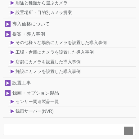
用途と種類から選ぶカメラ
設置場所・目的別カメラ提案
導入価格について
提案・導入事例
その他様々な場所にカメラを設置した導入事例
工場・倉庫にカメラを設置した導入事例
店舗にカメラを設置した導入事例
施設にカメラを設置した導入事例
設置工事
録画・オプション製品
センサー関連製品一覧
録画サーバー(NVR)