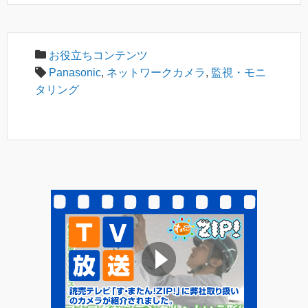
お役立ちコンテンツ
Panasonic
,
ネットワークカメラ
,
監視・モニ
タリング