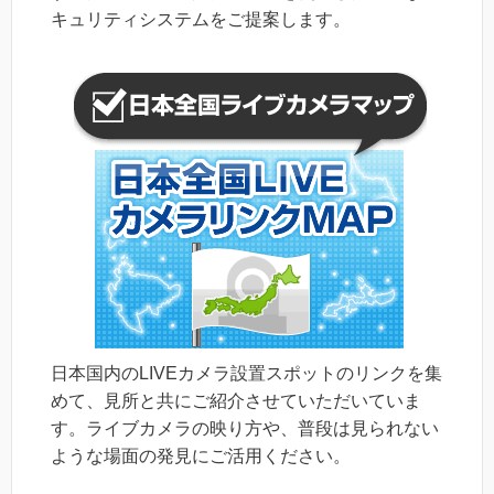
キュリティシステムをご提案します。
日本国内のLIVEカメラ設置スポットのリンクを集
めて、見所と共にご紹介させていただいていま
す。ライブカメラの映り方や、普段は見られない
ような場面の発見にご活用ください。