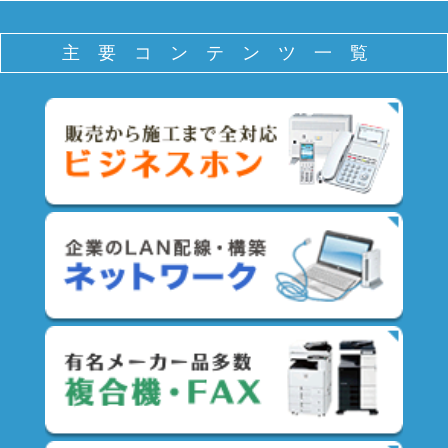
主要コンテンツ一覧