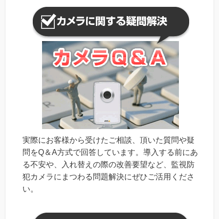
実際にお客様から受けたご相談、頂いた質問や疑
問をQ＆A方式で回答しています。導入する前にあ
る不安や、入れ替えの際の改善要望など、監視防
犯カメラにまつわる問題解決にぜひご活用くださ
い。