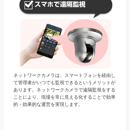
ネットワークカメラは、スマートフォンを経由し
て管理者がいつでも監視できるというメリットが
あります。ネットワークカメラで遠隔監視をする
ことにより、現場を常に見える化することで効率
的・効果的な運営を実現します。