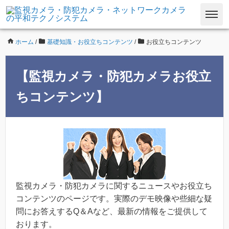
ホーム
/
基礎知識・お役立ちコンテンツ
/
お役立ちコンテンツ
【監視カメラ・防犯カメラお役立
ちコンテンツ】
監視カメラ・防犯カメラに関するニュースやお役立ち
コンテンツのページです。実際のデモ映像や些細な疑
問にお答えするQ＆Aなど、最新の情報をご提供して
おります。