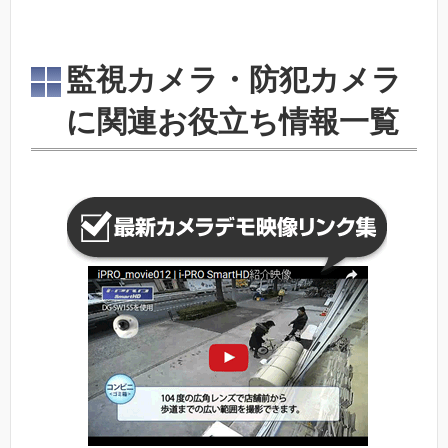
監視カメラ・防犯カメラ
に関連お役立ち情報一覧