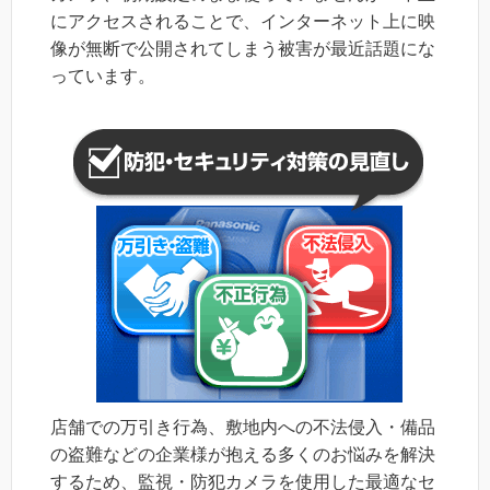
にアクセスされることで、インターネット上に映
像が無断で公開されてしまう被害が最近話題にな
っています。
店舗での万引き行為、敷地内への不法侵入・備品
の盗難などの企業様が抱える多くのお悩みを解決
するため、監視・防犯カメラを使用した最適なセ