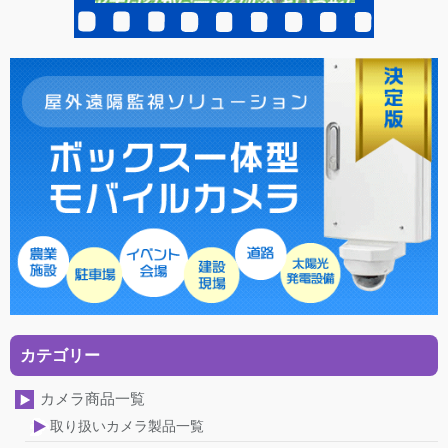
カテゴリー
カメラ商品一覧
取り扱いカメラ製品一覧