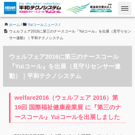
ホーム
/
Yuiコールニュース
/
ウェルフェア2016に第三のナースコール『Yuiコール』を出展（見守りセン
サー連動）｜平和テクノシステム
ウェルフェア2016に第三のナースコール
『Yuiコール』を出展（見守りセンサー連
動）｜平和テクノシステム
welfare2016（ウェルフェア 2016）第
19回 国際福祉健康産業展 に『第三のナ
ースコール』Yuiコールを出展しました