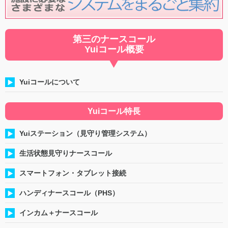
第三のナースコール
Yuiコール概要
Yuiコールについて
Yuiコール特長
Yuiステーション（見守り管理システム）
生活状態見守りナースコール
スマートフォン・タブレット接続
ハンディナースコール（PHS）
インカム＋ナースコール