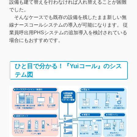
設備も建て替えを行わなければ入れ替えることが困難
でした。
そんなケースでも既存の設備を残したまま新しい無
線ナースコールシステムの導入が可能になります。 従
業員呼出用PHSシステムの追加導入を検討されている
場合にもおすすめです。
ひと目で分かる！『Yuiコール』のシス
テム図