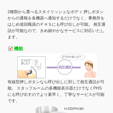
2種類から選べるスタイリッシュなボディ 押しボタン
からの通報を各機器へ通知するだけでなく、事務所を
はじめ巡回職員のＰＨＳにも呼び出しが可能。 相互通
話が可能なので、きめ細やかなサービスに対応いたし
ます。
機能
有線型押しボタンなら呼び出しに対して相互通話が可
能。 スタッフルームの多機能表示器だけでなくPHS
にも呼び出すのでより素早く、丁寧なサービスが可能
です。