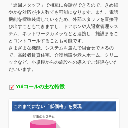
「巡回スタッフ」で相互に会話ができるので、きめ細
やかな対応が少人数でも可能になります。また、電話
機能を標準装備しているため、外部スタッフを直接呼
び出すこともできますし、ドアホンや入退室管理シス
テム、ネットワークカメラなどと連携し、施設まるご
とコントロールすることも可能です。
さまざまな機能、システムを選んで組合せできるの
で、高齢者賃貸住宅、介護施設や老人ホーム、クリニ
ックなど、小規模からの施設への導入でご好評をいた
だいいます。
Yuiコールの主な特徴
これまでにない「低価格」を実現