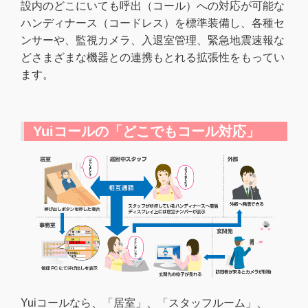
設内のどこにいても呼出（コール）への対応が可能な
ハンディナース（コードレス）を標準装備し、各種セ
ンサーや、監視カメラ、入退室管理、緊急地震速報な
どさまざまな機器との連携もとれる拡張性をもってい
ます。
Yuiコールの「どこでもコール対応」
Yuiコールなら、「居室」、「スタッフルーム」、