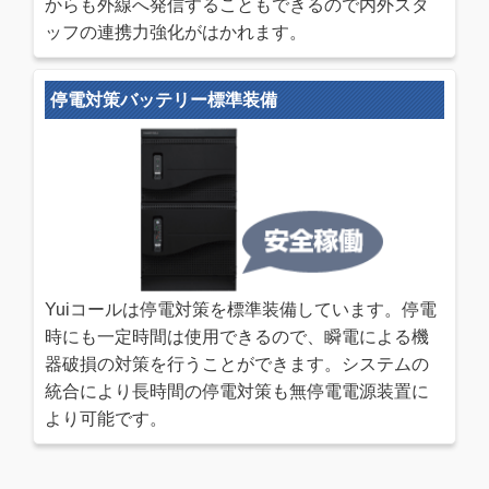
からも外線へ発信することもできるので内外スタ
ッフの連携力強化がはかれます。
停電対策バッテリー標準装備
Yuiコールは停電対策を標準装備しています。停電
時にも一定時間は使用できるので、瞬電による機
器破損の対策を行うことができます。システムの
統合により長時間の停電対策も無停電電源装置に
より可能です。