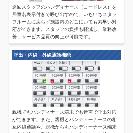
巡回スタッフのハンディナース（コードレス）を
居室名表示付きで呼び出すので、いちいちスタッ
フルームに戻らず施設内のどこにいても素早い対
応ができます。スタッフの負担も軽減し、業務改
善、サービス品質の向上が可能です。
呼出・内線・外線通話機能
親機でもハンディナース端末でも音声で呼出対応
ができます。また、親機とハンディーナースの相
互内線通話や、親機からもハンディーナース端末