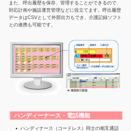
また、呼出履歴を保存、管理することができるので、
対応計画や施設運営管理などに役立てます。呼出履歴
データはCSVとして外部出力もでき、介護記録ソフト
との連携も可能です。
ハンディーナース・電話機能
ハンディナース（コードレス）同士の相互通話