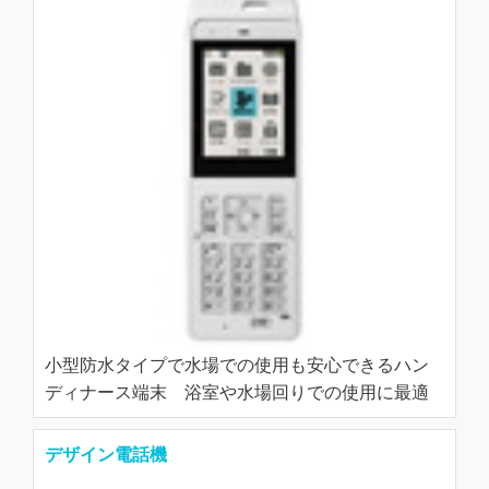
小型防水タイプで水場での使用も安心できるハン
ディナース端末 浴室や水場回りでの使用に最適
デザイン電話機