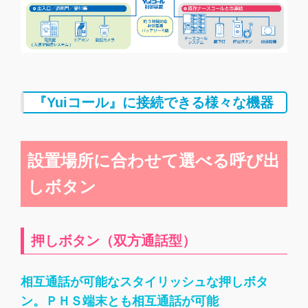
『Yuiコール』に接続できる様々な機器
設置場所に合わせて選べる呼び出
しボタン
押しボタン（双方通話型）
相互通話が可能なスタイリッシュな押しボタ
ン。ＰＨＳ端末とも相互通話が可能