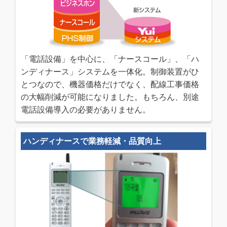
「電話設備」を中心に、「ナースコール」、「ハ
ンディナース」システムを一体化。制御装置がひ
とつなので、機器価格だけでなく、配線工事価格
の大幅削減が可能になりました。もちろん、別途
電話設備導入の必要がありません。
ハンディナースで業務軽減・品質向上