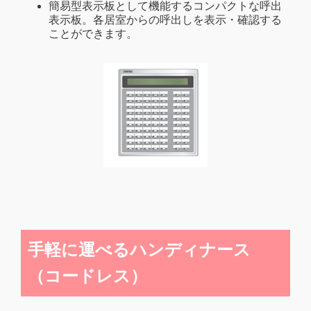
簡易型表示板として機能するコンパクトな呼出
表示板。各居室からの呼出しを表示・確認する
ことができます。
手軽に運べるハンディナース
（コードレス）