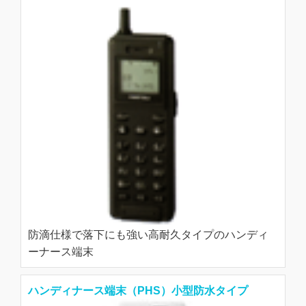
防滴仕様で落下にも強い高耐久タイプのハンディ
ーナース端末
ハンディナース端末（PHS）小型防水タイプ