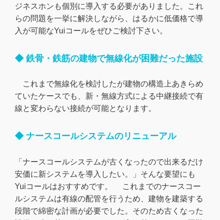
ジネスホンも個別に導入する必要がありました。これ
らの問題を一挙に解決しながら、はるかに低価格で導
入が可能なYuiコールをぜひご検討下さい。
◆ 鉄骨・鉄筋の建物で無線化が困難だった施設
これまで無線化を検討したが建物の構造上あきらめ
ていたケースでも、新・無線方式による中継接続で有
線と変わらない接続が可能となります。
◆ ナースコールシステムのリニューアル
「ナースコールシステムが古くなったので出来るだけ
安価に新システムを導入したい。」そんな要望にも
Yuiコールはおすすめです。 これまでのナースコー
ルシステムは有線の配管を行うため、建物を建築する
段階で綿密な計画が必要でした。そのため古くなった