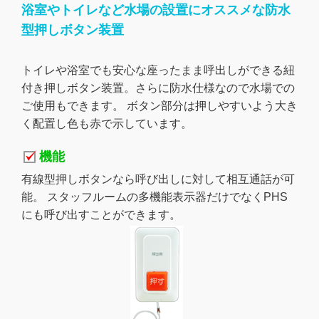
浴室やトイレなど水場の設置にオススメな防水
型押しボタン装置
トイレや浴室でも安心な座ったまま呼出しができる紐
付き押しボタン装置。さらに防水仕様なので水場での
ご使用もできます。 ボタン部分は押しやすいよう大き
く配置し色も赤で示しています。
機能
有線型押しボタンなら呼び出しに対して相互通話が可
能。 スタッフルームの多機能表示器だけでなくPHS
にも呼び出すことができます。