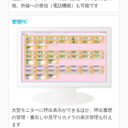
他、外線への発信（電話機能）も可能です
管理PC
大型モニターに呼出表示ができるほか、呼出履歴
の管理・書出しや見守りカメラの表示管理も行え
ます