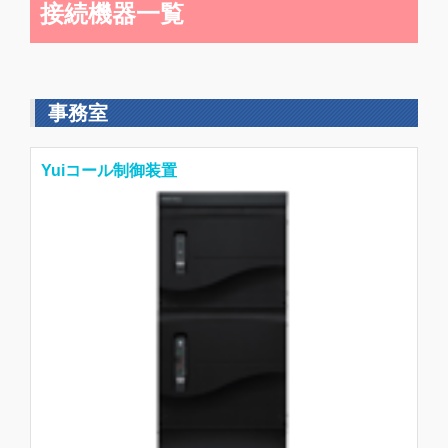
接続機器一覧
事務室
Yuiコール制御装置