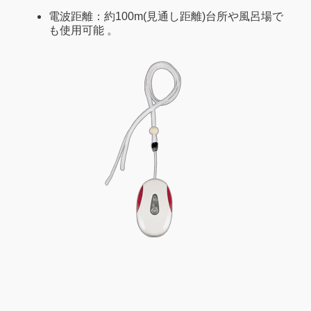
電波距離：約100m(見通し距離)台所や風呂場で
も使用可能 。