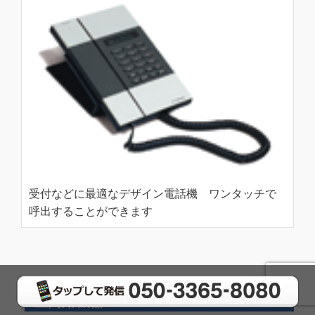
受付などに最適なデザイン電話機 ワンタッチで
呼出することができます
室内用機器