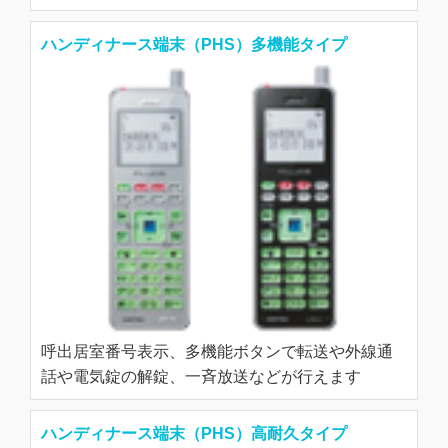
ハンディナース端末（PHS）多機能タイプ
呼出居室番号表示、多機能ボタンで転送や外線通
話や電気錠の解錠、一斉放送などが行えます
ハンディナース端末（PHS）高耐久タイプ