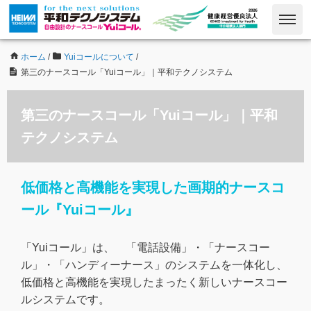
ホーム
/
Yuiコールについて
/
第三のナースコール「Yuiコール」｜平和テクノシステム
第三のナースコール「Yuiコール」｜平和
テクノシステム
低価格と高機能を実現した画期的ナースコ
ール『Yuiコール』
「Yuiコール」は、 「電話設備」・「ナースコー
ル」・「ハンディーナース」のシステムを一体化し、
低価格と高機能を実現したまったく新しいナースコー
ルシステムです。