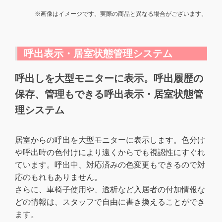
※画像はイメージです。実際の商品と異なる場合がございます。
呼出表示・居室状態管理システム
呼出しを大型モニターに表示。呼出履歴の
保存、管理もできる呼出表示・居室状態管
理システム
居室からの呼出を大型モニターに表示します。色分け
や呼出時の色付けにより遠くからでも視認性にすぐれ
ています。呼出中、対応済みの色変更もできるので対
応のもれもありません。
さらに、車椅子使用や、透析など入居者の付加情報な
どの情報は、スタッフで自由に書き換えることができ
ます。