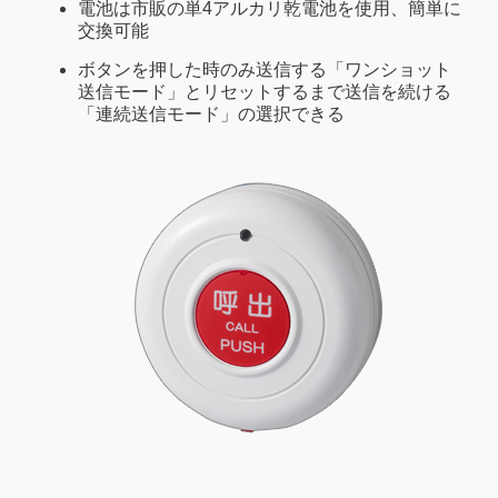
電池は市販の単4アルカリ乾電池を使用、簡単に
交換可能
ボタンを押した時のみ送信する「ワンショット
送信モード」とリセットするまで送信を続ける
「連続送信モード」の選択できる