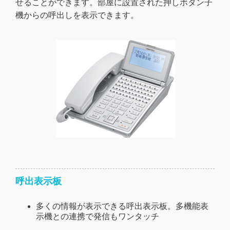
せることができます。部屋に設置された押しボタン子
機からの呼出しを表示できます。
呼出表示板
多くの情報が表示できる呼出表示板。多機能表
示機との連携で発信もワンタッチ