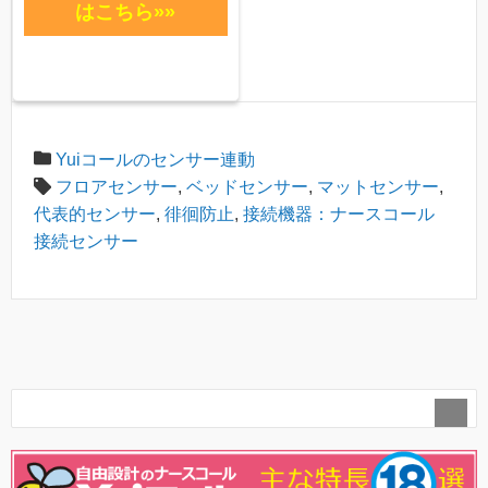
はこちら»»
Yuiコールのセンサー連動
フロアセンサー
,
ベッドセンサー
,
マットセンサー
,
代表的センサー
,
徘徊防止
,
接続機器：ナースコール
接続センサー