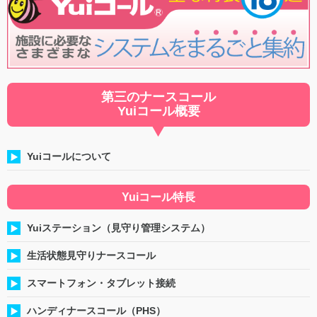
第三のナースコール
Yuiコール概要
Yuiコールについて
Yuiコール特長
Yuiステーション（見守り管理システム）
生活状態見守りナースコール
スマートフォン・タブレット接続
ハンディナースコール（PHS）