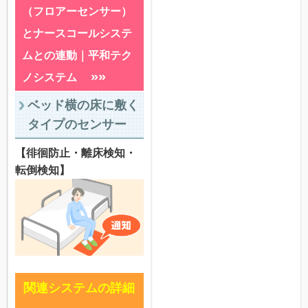
（フロアーセンサー）
とナースコールシステ
ムとの連動｜平和テク
»»
ノシステム
ベッド横の床に敷く
タイプのセンサー
【徘徊防止・離床検知・
転倒検知】
関連システムの詳細