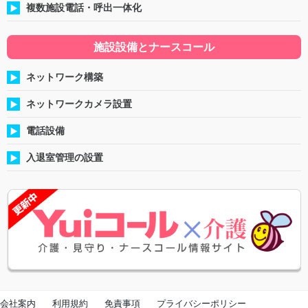
複数施設電話・呼出一体化
施設設備とナースコール
ネットワーク構築
ネットワークカメラ設置
電話設備
入退室管理の設置
会社案内
利用規約
免責事項
プライバシーポリシー