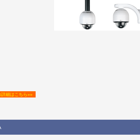
の詳細はこちら»»
A