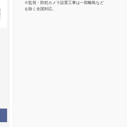
※監視・防犯カメラ設置工事は一部離島など
を除く全国対応。