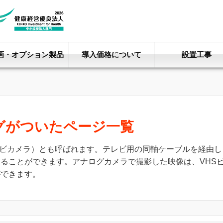
画・オプション製品
導入価格について
設置工事
グがついたページ一覧
レビカメラ）とも呼ばれます。テレビ用の同軸ケーブルを経由し
ることができます。アナログカメラで撮影した映像は、VHS
ができます。