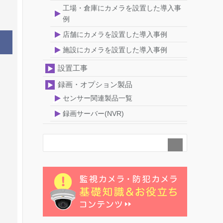
工場・倉庫にカメラを設置した導入事
例
店舗にカメラを設置した導入事例
施設にカメラを設置した導入事例
設置工事
録画・オプション製品
センサー関連製品一覧
録画サーバー(NVR)