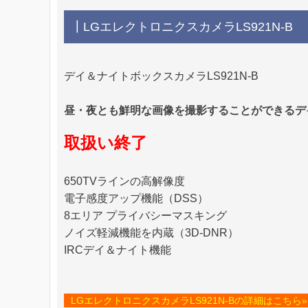
┃LGエレクトロニクスカメラLS921N-B
デイ＆ナイトボックスカメラLS921N-B
昼・夜とも鮮明な画像を撮影することができるデ
取扱い終了
650TVラインの高解像度
電子感度アップ機能（DSS）
8エリア プライバシーマスキング
ノイズ軽減機能を内蔵（3D-DNR）
IRCデイ＆ナイト機能
LGエレクトロニクスカメラLS921N-Bの詳細はこちら»