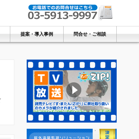
提案・導入事例
問合せ・ご相談
ビ