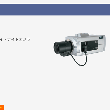
イ・ナイトカメラ
»