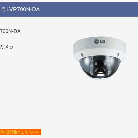
VR700N-DA
0N-DA
カメラ
DAの詳細はこちら»»