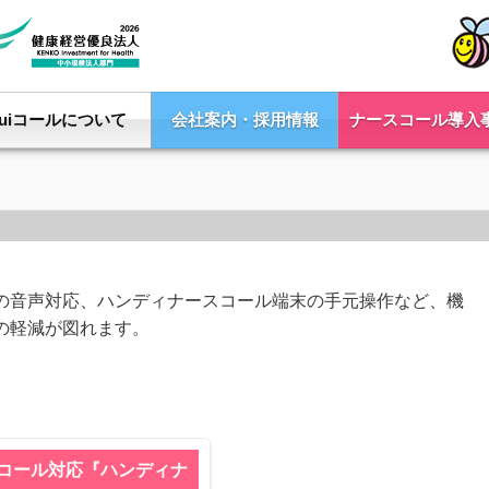
Yuiコールについて
会社案内・採用情報
ナースコール導入
の音声対応、ハンディナースコール端末の手元操作など、機
の軽減が図れます。
コール対応『ハンディナ