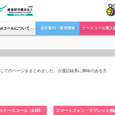
Yuiコールについて
会社案内・採用情報
ナースコール導入
関してのページをまとめました。介護記録系に興味のある方
りナースコール（24時
スマートフォン・タブレット接