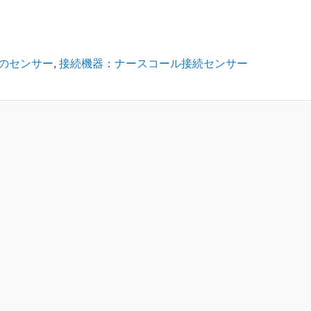
のセンサー
,
接続機器：ナースコール接続センサー