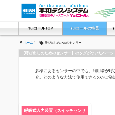
YuiコールTOP
Yuiコールの特長
ホーム
/
呼び出しのためのセンサー
【呼び出しのためのセンサー】のタグがついたページ
多様にあるセンサーの中でも、利用者が呼
介。どのような方法で使用できるのかご確
呼吸式入力装置（スイッチセンサ