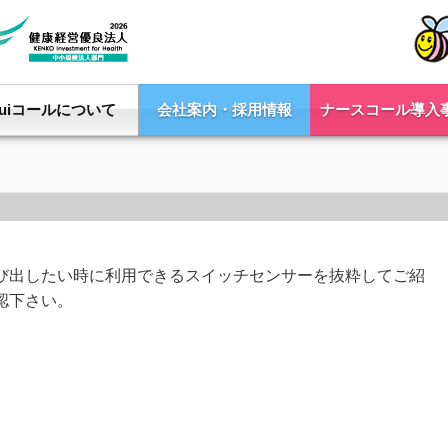
Yuiコールについて
会社案内・採用情報
ナースコール導入
び出したい時に利用できるスイッチセンサーを抜粋してご紹
認下さい。