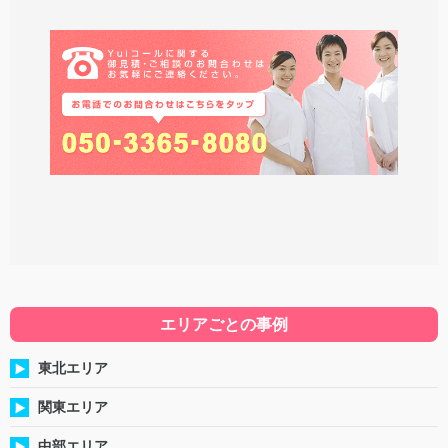
エリアごとの事例
東北エリア
関東エリア
中部エリア