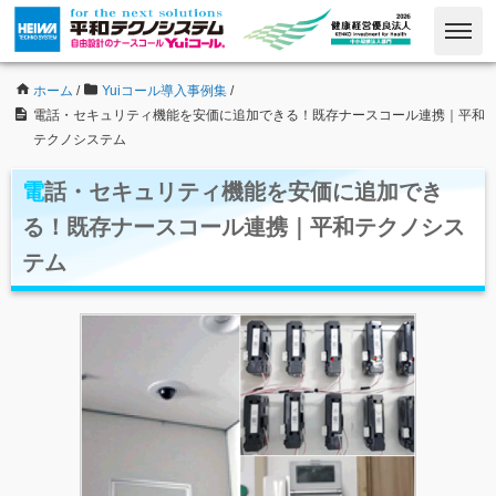
ホーム
/
Yuiコール導入事例集
/
電話・セキュリティ機能を安価に追加できる！既存ナースコール連携｜平和
テクノシステム
電話・セキュリティ機能を安価に追加でき
る！既存ナースコール連携｜平和テクノシス
テム