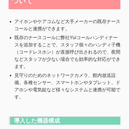
ついて
アイホンやケアコムなど大手メーカーの既存ナース
コールと連携ができます。
既存のナースコールに弊社Yuiコールハンディナー
スを追加することで、スタッフ個々のハンディ子機
（コードレスホン）が直接呼び出されるので、夜間
などスタッフが少ない場合でも効率的な対応ができ
ます。
見守りのためのネットワークカメラ、館内放送設
備、各種センサー、スマートホンやタブレット、ド
アホンや電気錠など様々なシステムと連携が可能で
す。
導入した機器構成