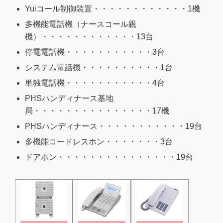
Yuiコール制御装置・・・・・・・・・・・・1機
多機能電話機（ナースコール親
機）・・・・・・・・・・・・13台
停電電話機・・・・・・・・・・・3台
システム電話機・・・・・・・・・・1台
単独電話機・・・・・・・・・・・4台
PHSハンディナース基地
局・・・・・・・・・・・・・・・17機
PHSハンディナース・・・・・・・・・・・19台
多機能コードレスホン・・・・・・・3台
ドアホン・・・・・・・・・・・・・・・19台