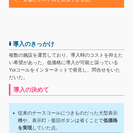
導入のきっかけ
複数の施設を運営しており、導入時のコストを抑えた
い希望があった。低価格に導入が可能と謳っている
Yuiコールをインターネットで発見し、問合せをいた
だいた。
導入の決めて
従来のナースコールにつきものだった大型表示
機や、表示灯・復旧ボタンは省くことで
低価格
を実現
していた点。