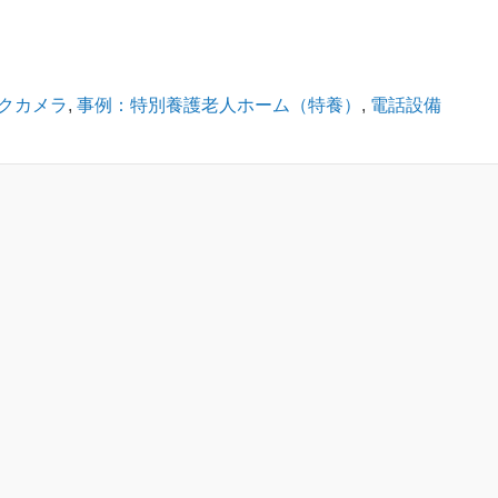
クカメラ
,
事例：特別養護老人ホーム（特養）
,
電話設備