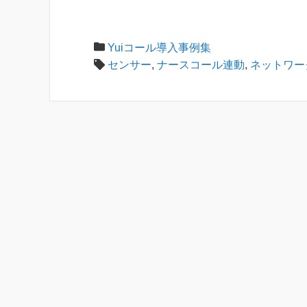
Yuiコール導入事例集
センサー
,
ナースコール連動
,
ネットワー