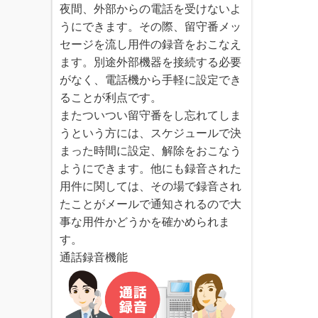
夜間、外部からの電話を受けないよ
うにできます。その際、留守番メッ
セージを流し用件の録音をおこなえ
ます。別途外部機器を接続する必要
がなく、電話機から手軽に設定でき
ることが利点です。
またついつい留守番をし忘れてしま
うという方には、スケジュールで決
まった時間に設定、解除をおこなう
ようにできます。他にも録音された
用件に関しては、その場で録音され
たことがメールで通知されるので大
事な用件かどうかを確かめられま
す。
通話録音機能