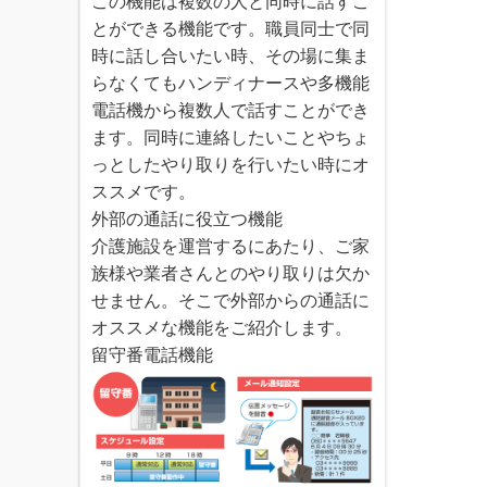
この機能は複数の人と同時に話すこ
とができる機能です。職員同士で同
時に話し合いたい時、その場に集ま
らなくてもハンディナースや多機能
電話機から複数人で話すことができ
ます。同時に連絡したいことやちょ
っとしたやり取りを行いたい時にオ
ススメです。
外部の通話に役立つ機能
介護施設を運営するにあたり、ご家
族様や業者さんとのやり取りは欠か
せません。そこで外部からの通話に
オススメな機能をご紹介します。
留守番電話機能