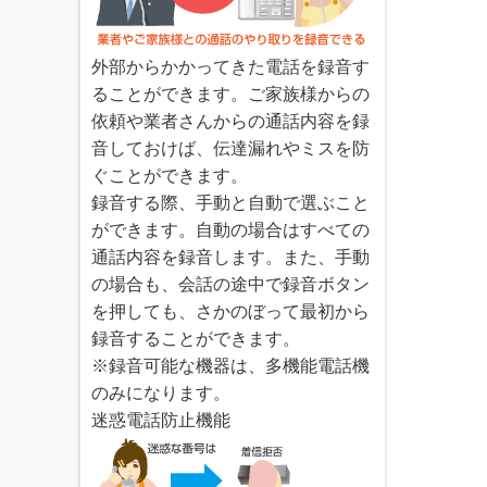
外部からかかってきた電話を録音す
ることができます。ご家族様からの
依頼や業者さんからの通話内容を録
音しておけば、伝達漏れやミスを防
ぐことができます。
録音する際、手動と自動で選ぶこと
ができます。自動の場合はすべての
通話内容を録音します。また、手動
の場合も、会話の途中で録音ボタン
を押しても、さかのぼって最初から
録音することができます。
※録音可能な機器は、多機能電話機
のみになります。
迷惑電話防止機能