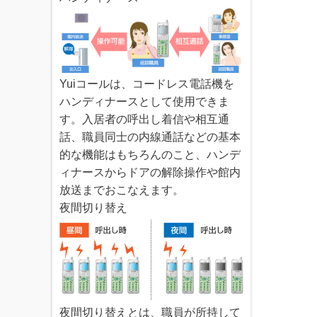
Yuiコールは、コードレス電話機を
ハンディナースとして使用できま
す。入居者の呼出し着信や相互通
話、職員同士の内線通話などの基本
的な機能はもちろんのこと、ハンデ
ィナースからドアの解除操作や館内
放送までおこなえます。
夜間切り替え
夜間切り替えとは、職員が所持して