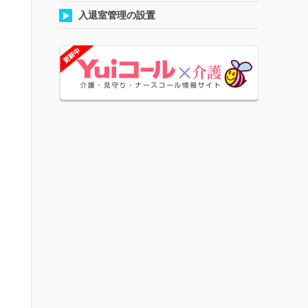
入退室管理の設置