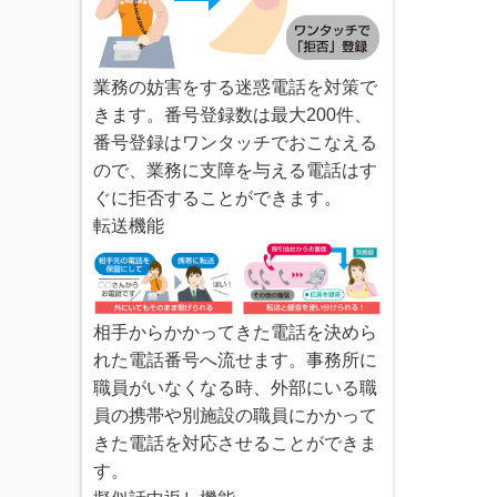
業務の妨害をする迷惑電話を対策で
きます。番号登録数は最大200件、
番号登録はワンタッチでおこなえる
ので、業務に支障を与える電話はす
ぐに拒否することができます。
転送機能
相手からかかってきた電話を決めら
れた電話番号へ流せます。事務所に
職員がいなくなる時、外部にいる職
員の携帯や別施設の職員にかかって
きた電話を対応させることができま
す。