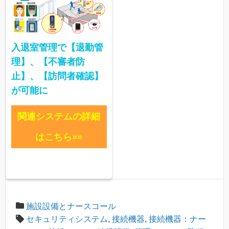
入退室管理で【退勤管
理】、【不審者防
止】、【訪問者確認】
が可能に
関連システムの詳細
はこちら»»
施設設備とナースコール
セキュリティシステム
,
接続機器
,
接続機器：ナー