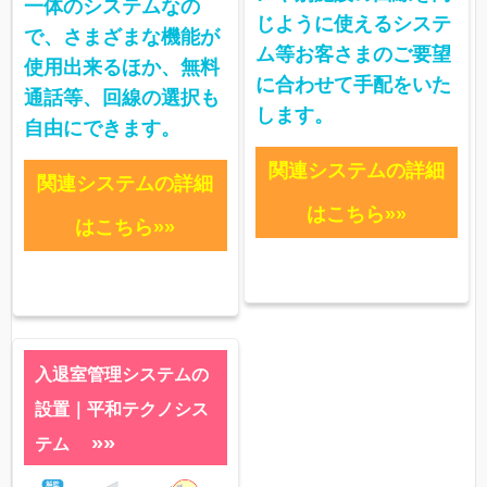
一体のシステムなの
じように使えるシステ
で、さまざまな機能が
ム等お客さまのご要望
使用出来るほか、無料
に合わせて手配をいた
通話等、回線の選択も
します。
自由にできます。
関連システムの詳細
関連システムの詳細
はこちら»»
はこちら»»
入退室管理システムの
設置｜平和テクノシス
»»
テム